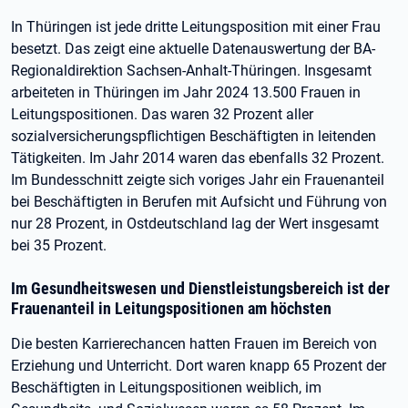
In Thüringen ist jede dritte Leitungsposition mit einer Frau
besetzt. Das zeigt eine aktuelle Datenauswertung der BA-
Regionaldirektion Sachsen-Anhalt-Thüringen. Insgesamt
arbeiteten in Thüringen im Jahr 2024 13.500 Frauen in
Leitungspositionen. Das waren 32 Prozent aller
sozialversicherungspflichtigen Beschäftigten in leitenden
Tätigkeiten. Im Jahr 2014 waren das ebenfalls 32 Prozent.
Im Bundesschnitt zeigte sich voriges Jahr ein Frauenanteil
bei Beschäftigten in Berufen mit Aufsicht und Führung von
nur 28 Prozent, in Ostdeutschland lag der Wert insgesamt
bei 35 Prozent.
Im Gesundheitswesen und Dienstleistungsbereich ist der
Frauenanteil in Leitungspositionen am höchsten
Die besten Karrierechancen hatten Frauen im Bereich von
Erziehung und Unterricht. Dort waren knapp 65 Prozent der
Beschäftigten in Leitungspositionen weiblich, im