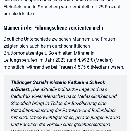
Eichsfeld und in Sonneberg war der Anteil mit 25 Prozent
am niedrigsten.
Männer in der Führungsebene verdienten mehr
Deutliche Unterschiede zwischen Männern und Frauen
zeigten sich auch beim durchschnittlichen
Bruttomonatsentgelt. So erhielten Männer in
Leitungsberufen im Jahr 2023 rund 4.992 € (Median)
monatlich, während es bei Frauen 4.575 € (Median) waren.
Zitat:
Thüringer Sozialministerin Katharina Schenk
erläutert
: „Die aktuelle politische Lage und das
Bedürfnis vieler Menschen nach Verlässlichkeit und
Sicherheit bringt in Teilen der Bevölkerung eine
Retraditionalisierung der Familien- und Rollenbilder
mit sich. Umso wichtiger ist es, gerade jungen Frauen
und Familien die Vorteile einer gleichberechtigen