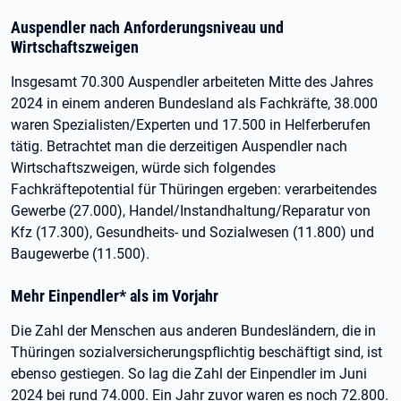
Auspendler nach Anforderungsniveau und
Wirtschaftszweigen
Insgesamt 70.300 Auspendler arbeiteten Mitte des Jahres
2024 in einem anderen Bundesland als Fachkräfte, 38.000
waren Spezialisten/Experten und 17.500 in Helferberufen
tätig. Betrachtet man die derzeitigen Auspendler nach
Wirtschaftszweigen, würde sich folgendes
Fachkräftepotential für Thüringen ergeben: verarbeitendes
Gewerbe (27.000), Handel/Instandhaltung/Reparatur von
Kfz (17.300), Gesundheits- und Sozialwesen (11.800) und
Baugewerbe (11.500).
Mehr Einpendler* als im Vorjahr
Die Zahl der Menschen aus anderen Bundesländern, die in
Thüringen sozialversicherungspflichtig beschäftigt sind, ist
ebenso gestiegen. So lag die Zahl der Einpendler im Juni
2024 bei rund 74.000. Ein Jahr zuvor waren es noch 72.800.