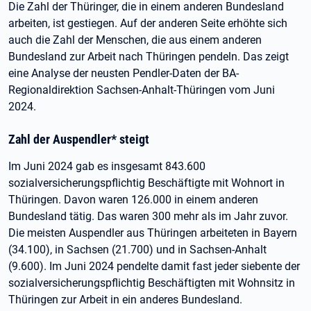
Die Zahl der Thüringer, die in einem anderen Bundesland
arbeiten, ist gestiegen. Auf der anderen Seite erhöhte sich
auch die Zahl der Menschen, die aus einem anderen
Bundesland zur Arbeit nach Thüringen pendeln. Das zeigt
eine Analyse der neusten Pendler-Daten der BA-
Regionaldirektion Sachsen-Anhalt-Thüringen vom Juni
2024.
Zahl der Auspendler* steigt
Im Juni 2024 gab es insgesamt 843.600
sozialversicherungspflichtig Beschäftigte mit Wohnort in
Thüringen. Davon waren 126.000 in einem anderen
Bundesland tätig. Das waren 300 mehr als im Jahr zuvor.
Die meisten Auspendler aus Thüringen arbeiteten in Bayern
(34.100), in Sachsen (21.700) und in Sachsen-Anhalt
(9.600). Im Juni 2024 pendelte damit fast jeder siebente der
sozialversicherungspflichtig Beschäftigten mit Wohnsitz in
Thüringen zur Arbeit in ein anderes Bundesland.