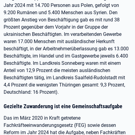
Jahr 2024 mit 14.700 Personen aus Polen, gefolgt von
9.200 Rumänen und 5.400 Menschen aus Syrien. Den
größten Anstieg von Beschäftigung gab es mit rund 38
Prozent gegenüber dem Vorjahr in der Gruppe der
ukrainischen Beschäftigten. Im verarbeitenden Gewerbe
waren 17.000 Menschen mit ausländischer Herkunft
beschäftigt, in der Arbeitnehmerüberlassung gab es 13.000
Beschäftigte, im Handel und im Gastgewerbe jeweils 6.400
Beschäftigte. Im Landkreis Sonneberg waren mit einem
Anteil von 12,9 Prozent die meisten ausländischen
Beschäftigten tätig, im Landkreis Saalfeld-Rudolstadt mit
4,4 Prozent die wenigsten Thüringen gesamt: 9,3 Prozent,
Deutschland: 16 Prozent).
Gezielte Zuwanderung ist eine Gemeinschaftsaufgabe
Das im März 2020 in Kraft getretene
Fachkräfteeinwanderungsgesetz (FEG) sowie dessen
Reform im Jahr 2024 hat die Aufgabe, neben Fachkräften