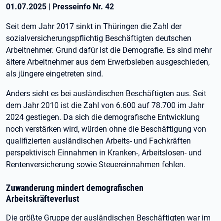
01.07.2025
|
Presseinfo Nr.
42
Seit dem Jahr 2017 sinkt in Thüringen die Zahl der
sozialversicherungspflichtig Beschäftigten deutschen
Arbeitnehmer. Grund dafür ist die Demografie. Es sind mehr
ältere Arbeitnehmer aus dem Erwerbsleben ausgeschieden,
als jüngere eingetreten sind.
Anders sieht es bei ausländischen Beschäftigten aus. Seit
dem Jahr 2010 ist die Zahl von 6.600 auf 78.700 im Jahr
2024 gestiegen. Da sich die demografische Entwicklung
noch verstärken wird, würden ohne die Beschäftigung von
qualifizierten ausländischen Arbeits- und Fachkräften
perspektivisch Einnahmen in Kranken-, Arbeitslosen- und
Rentenversicherung sowie Steuereinnahmen fehlen.
Zuwanderung mindert demografischen
Arbeitskräfteverlust
Die größte Gruppe der ausländischen Beschäftigten war im