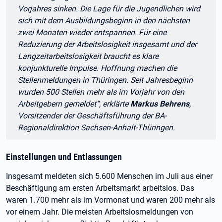
Vorjahres sinken. Die Lage für die Jugendlichen wird
sich mit dem Ausbildungsbeginn in den nächsten
zwei Monaten wieder entspannen. Für eine
Reduzierung der Arbeitslosigkeit insgesamt und der
Langzeitarbeitslosigkeit braucht es klare
konjunkturelle Impulse. Hoffnung machen die
Stellenmeldungen in Thüringen. Seit Jahresbeginn
wurden 500 Stellen mehr als im Vorjahr von den
Arbeitgebern gemeldet“, erklärte
Markus Behrens
,
Vorsitzender der Geschäftsführung der BA-
Regionaldirektion Sachsen-Anhalt-Thüringen.
Einstellungen und Entlassungen
Insgesamt meldeten sich 5.600 Menschen im Juli aus einer
Beschäftigung am ersten Arbeitsmarkt arbeitslos. Das
waren 1.700 mehr als im Vormonat und waren 200 mehr als
vor einem Jahr. Die meisten Arbeitslosmeldungen von