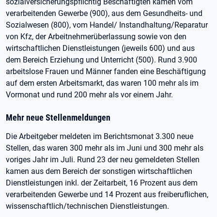
sozialversicherungspflichtig Beschäftigten kamen vom
verarbeitenden Gewerbe (900), aus dem Gesundheits- und
Sozialwesen (800), vom Handel/ Instandhaltung/Reparatur
von Kfz, der Arbeitnehmerüberlassung sowie von den
wirtschaftlichen Dienstleistungen (jeweils 600) und aus
dem Bereich Erziehung und Unterricht (500). Rund 3.900
arbeitslose Frauen und Männer fanden eine Beschäftigung
auf dem ersten Arbeitsmarkt, das waren 100 mehr als im
Vormonat und rund 200 mehr als vor einem Jahr.
Mehr neue Stellenmeldungen
Die Arbeitgeber meldeten im Berichtsmonat 3.300 neue
Stellen, das waren 300 mehr als im Juni und 300 mehr als
voriges Jahr im Juli. Rund 23 der neu gemeldeten Stellen
kamen aus dem Bereich der sonstigen wirtschaftlichen
Dienstleistungen inkl. der Zeitarbeit, 16 Prozent aus dem
verarbeitenden Gewerbe und 14 Prozent aus freiberuflichen,
wissenschaftlich/technischen Dienstleistungen.