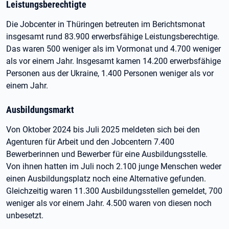
Leistungsberechtigte
Die Jobcenter in Thüringen betreuten im Berichtsmonat
insgesamt rund 83.900 erwerbsfähige Leistungsberechtige.
Das waren 500 weniger als im Vormonat und 4.700 weniger
als vor einem Jahr. Insgesamt kamen 14.200 erwerbsfähige
Personen aus der Ukraine, 1.400 Personen weniger als vor
einem Jahr.
Ausbildungsmarkt
Von Oktober 2024 bis Juli 2025 meldeten sich bei den
Agenturen für Arbeit und den Jobcentern 7.400
Bewerberinnen und Bewerber für eine Ausbildungsstelle.
Von ihnen hatten im Juli noch 2.100 junge Menschen weder
einen Ausbildungsplatz noch eine Alternative gefunden.
Gleichzeitig waren 11.300 Ausbildungsstellen gemeldet, 700
weniger als vor einem Jahr. 4.500 waren von diesen noch
unbesetzt.