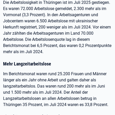
Die Arbeitslosigkeit in Thüringen ist im Juli 2025 gestiegen.
Es waren 72.000 Arbeitslose gemeldet, 2.300 mehr als im
Vormonat (3,3 Prozent). In den Arbeitsagenturen und
Jobcentern waren 6.500 Arbeitslose mit ukrainischer
Herkunft registriert, 200 weniger als im Juli 2024. Vor einem
Jahr zählten die Arbeitsagenturen im Land 70.000
Arbeitslose. Die Arbeitslosenquote lag in diesem
Berichtsmonat bei 6,5 Prozent, das waren 0,2 Prozentpunkte
mehr als im Juli 2024.
Mehr Langzeitarbeitslose
Im Berichtsmonat waren rund 25.200 Frauen und Männer
länger als ein Jahr ohne Arbeit und galten daher als
langzeitarbeitslos. Das waren rund 200 mehr als im Juni
und 1.500 mehr als im Juli 2024. Der Anteil der
Langzeitarbeitslosen an allen Arbeitslosen betrug in
Thüringen 35 Prozent, im Juli 2024 waren es 33,8 Prozent.