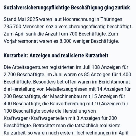
Sozialversicherungspflichtige Beschäftigung ging zurück
Stand Mai 2025 waren laut Hochrechnung in Thüringen
785.700 Menschen sozialversicherungspflichtig beschäftigt.
Zum April sank die Anzahl um 700 Beschäftigte. Zum
Vorjahresmonat waren es 8.000 weniger Beschäftigte.
Kurzarbeit: Anzeigen und realisierte Kurzarbeit
Die Arbeitsagenturen registrierten im Juli 108 Anzeigen für
2.700 Beschäftigte. Im Juni waren es 85 Anzeigen für 1.400
Beschäftigte. Besonders betroffen waren im Berichtsmonat
die Herstellung von Metallerzeugnissen mit 14 Anzeigen für
200 Beschäftigte, der Maschinenbau mit 15 Anzeigen für
400 Beschäftigte, die Bauvorbereitung mit 10 Anzeigen für
100 Beschäftigte sowie die Herstellung von
Kraftwagen/Kraftwagenteilen mit 3 Anzeigen für 200
Beschäftigte. Betrachtet man die tatsächlich realisierte
Kurzarbeit, so waren nach ersten Hochrechnungen im April