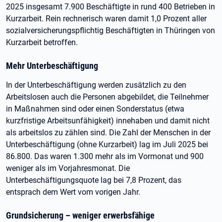
2025 insgesamt 7.900 Beschäftigte in rund 400 Betrieben in
Kurzarbeit. Rein rechnerisch waren damit 1,0 Prozent aller
sozialversicherungspflichtig Beschäftigten in Thüringen von
Kurzarbeit betroffen.
Mehr Unterbeschäftigung
In der Unterbeschäftigung werden zusätzlich zu den
Arbeitslosen auch die Personen abgebildet, die Teilnehmer
in Maßnahmen sind oder einen Sonderstatus (etwa
kurzfristige Arbeitsunfähigkeit) innehaben und damit nicht
als arbeitslos zu zählen sind. Die Zahl der Menschen in der
Unterbeschäftigung (ohne Kurzarbeit) lag im Juli 2025 bei
86.800. Das waren 1.300 mehr als im Vormonat und 900
weniger als im Vorjahresmonat. Die
Unterbeschäftigungsquote lag bei 7,8 Prozent, das
entsprach dem Wert vom vorigen Jahr.
Grundsicherung – weniger erwerbsfähige