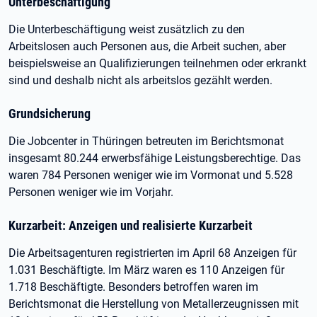
Unterbeschäftigung
Die Unterbeschäftigung weist zusätzlich zu den
Arbeitslosen auch Personen aus, die Arbeit suchen, aber
beispielsweise an Qualifizierungen teilnehmen oder erkrankt
sind und deshalb nicht als arbeitslos gezählt werden.
Grundsicherung
Die Jobcenter in Thüringen betreuten im Berichtsmonat
insgesamt 80.244 erwerbsfähige Leistungsberechtige. Das
waren 784 Personen weniger wie im Vormonat und 5.528
Personen weniger wie im Vorjahr.
Kurzarbeit: Anzeigen und realisierte Kurzarbeit
Die Arbeitsagenturen registrierten im April 68 Anzeigen für
1.031 Beschäftigte. Im März waren es 110 Anzeigen für
1.718 Beschäftigte. Besonders betroffen waren im
Berichtsmonat die Herstellung von Metallerzeugnissen mit