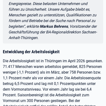
Energiepreise. Diese belasten Unternehmen und
führen zu Unsicherheit. Unsere Aufgabe bleibt es,
Menschen gezielt zu unterstützen, Qualifikationen zu
fördern und Betriebe bei der Suche nach Personal zu
begleiten“, erklärte
Markus Behrens
, Vorsitzender der
Geschäftsführung der BA-Regionaldirektion Sachsen-
Anhalt-Thüringen.
Entwicklung der Arbeitslosigkeit
Die Arbeitslosigkeit ist in Thüringen im April 2026 gesunken.
71.417 Menschen waren arbeitslos gemeldet, 825 Personen
weniger (-1,1 Prozent) als im März, aber 758 Personen bzw.
1,1 Prozent mehr als vor einem Jahr. Die Arbeitslosenquote
betrug 6,5 Prozent und lag mit 0,1 Prozentpunkten unter
dem Vormonatsniveau. Vor einem Jahr lag sie bei 6,4
Prozent. Saisonbereinigt ist die Arbeitslosigkeit zum
Vormonat um 300 Personen gestiegen. Bei der