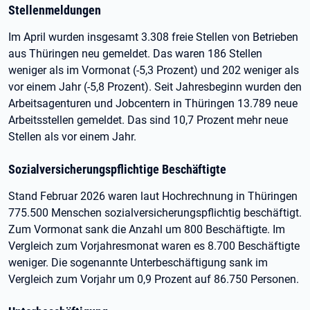
Stellenmeldungen
Im April wurden insgesamt 3.308 freie Stellen von Betrieben
aus Thüringen neu gemeldet. Das waren 186 Stellen
weniger als im Vormonat (-5,3 Prozent) und 202 weniger als
vor einem Jahr (-5,8 Prozent). Seit Jahresbeginn wurden den
Arbeitsagenturen und Jobcentern in Thüringen 13.789 neue
Arbeitsstellen gemeldet. Das sind 10,7 Prozent mehr neue
Stellen als vor einem Jahr.
Sozialversicherungspflichtige Beschäftigte
Stand Februar 2026 waren laut Hochrechnung in Thüringen
775.500 Menschen sozialversicherungspflichtig beschäftigt.
Zum Vormonat sank die Anzahl um 800 Beschäftigte. Im
Vergleich zum Vorjahresmonat waren es 8.700 Beschäftigte
weniger. Die sogenannte Unterbeschäftigung sank im
Vergleich zum Vorjahr um 0,9 Prozent auf 86.750 Personen.