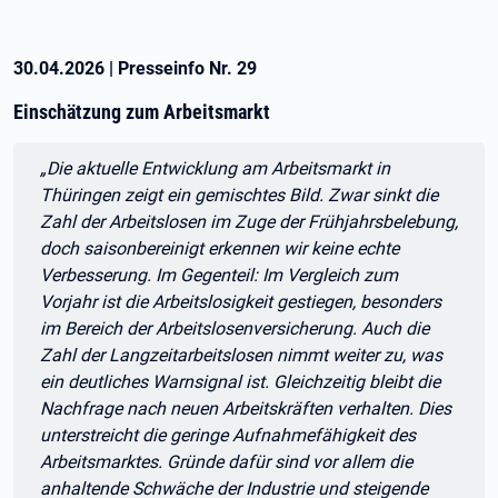
30.04.2026
|
Presseinfo Nr.
29
Einschätzung zum Arbeitsmarkt
Zitat:
„Die aktuelle Entwicklung am Arbeitsmarkt in
Thüringen zeigt ein gemischtes Bild. Zwar sinkt die
Zahl der Arbeitslosen im Zuge der Frühjahrsbelebung,
doch saisonbereinigt erkennen wir keine echte
Verbesserung. Im Gegenteil: Im Vergleich zum
Vorjahr ist die Arbeitslosigkeit gestiegen, besonders
im Bereich der Arbeitslosenversicherung. Auch die
Zahl der Langzeitarbeitslosen nimmt weiter zu, was
ein deutliches Warnsignal ist. Gleichzeitig bleibt die
Nachfrage nach neuen Arbeitskräften verhalten. Dies
unterstreicht die geringe Aufnahmefähigkeit des
Arbeitsmarktes. Gründe dafür sind vor allem die
anhaltende Schwäche der Industrie und steigende