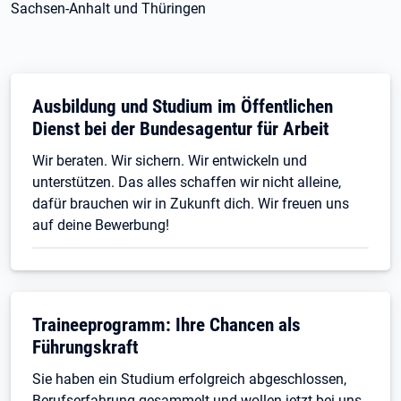
Sachsen-Anhalt und Thüringen
Ausbildung und Studium im Öffentlichen
Dienst bei der Bundesagentur für Arbeit
Wir beraten. Wir sichern. Wir entwickeln und
unterstützen. Das alles schaffen wir nicht alleine,
dafür brauchen wir in Zukunft dich. Wir freuen uns
auf deine Bewerbung!
Traineeprogramm: Ihre Chancen als
Führungskraft
Sie haben ein Studium erfolgreich abgeschlossen,
Berufserfahrung gesammelt und wollen jetzt bei uns