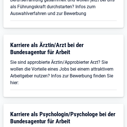
als Führungskraft durchstarten? Infos zum
Auswahlverfahren und zur Bewerbung
Karriere als Ärztin/Arzt bei der
Bundesagentur für Arbeit
Sie sind approbierte Ärztin/Approbierter Arzt? Sie
wollen die Vorteile eines Jobs bei einem attraktivem
Arbeitgeber nutzen? Infos zur Bewerbung finden Sie
hier:
Karriere als Psychologin/Psychologe bei der
Bundesagentur für Arbeit