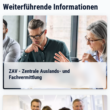
Weiterführende Informationen
ZAV - Zentrale Auslands- und
Fachvermittlung