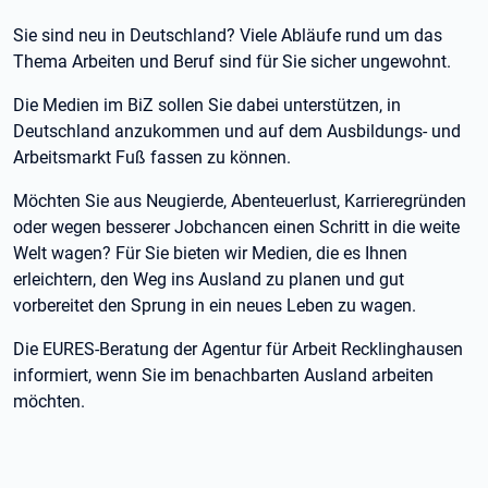
Sie sind neu in Deutschland? Viele Abläufe rund um das
Thema Arbeiten und Beruf sind für Sie sicher ungewohnt.
Die Medien im BiZ sollen Sie dabei unterstützen, in
Deutschland anzukommen und auf dem Ausbildungs- und
Arbeitsmarkt Fuß fassen zu können.
Möchten Sie aus Neugierde, Abenteuerlust, Karrieregründen
oder wegen besserer Jobchancen einen Schritt in die weite
Welt wagen? Für Sie bieten wir Medien, die es Ihnen
erleichtern, den Weg ins Ausland zu planen und gut
vorbereitet den Sprung in ein neues Leben zu wagen.
Die EURES-Beratung der Agentur für Arbeit Recklinghausen
informiert, wenn Sie im benachbarten Ausland arbeiten
möchten.