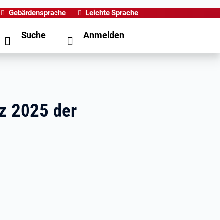
Gebärdensprache
Leichte Sprache
Suche
Anmelden
z 2025 der