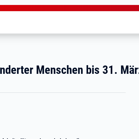
nderter Menschen bis 31. Mär