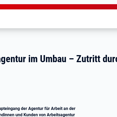
gentur im Umbau – Zutritt dur
pteingang der Agentur für Arbeit an der
dinnen und Kunden von Arbeitsagentur