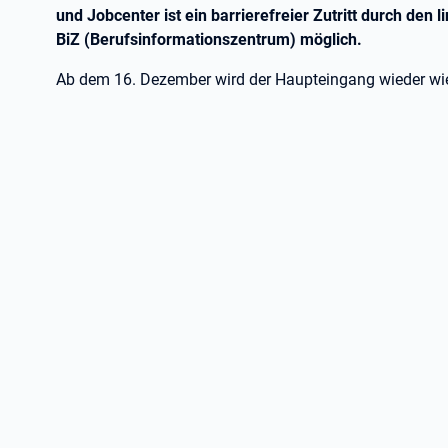
und
Jobcenter
ist ein barrierefreier Zutritt durch de
BiZ (Berufsinformationszentrum) möglich.
Ab dem 16. Dezember wird der Haupteingang wieder wi