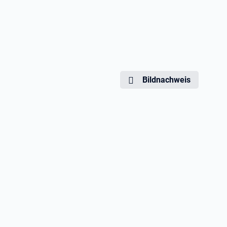
Bildnachweis