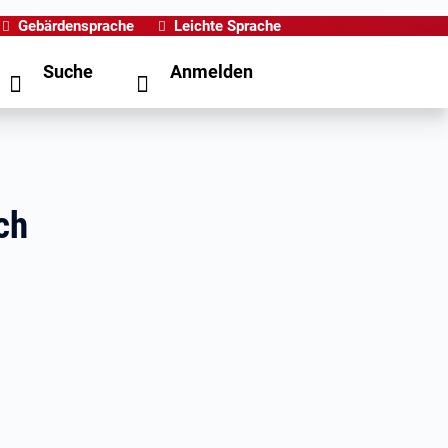
Gebärdensprache
Leichte Sprache
Suche
Anmelden
ch