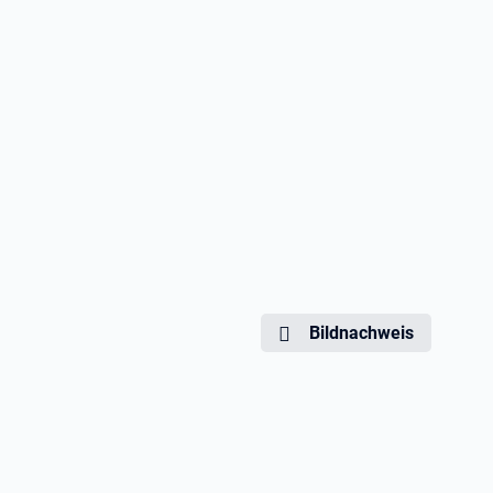
Bildnachweis