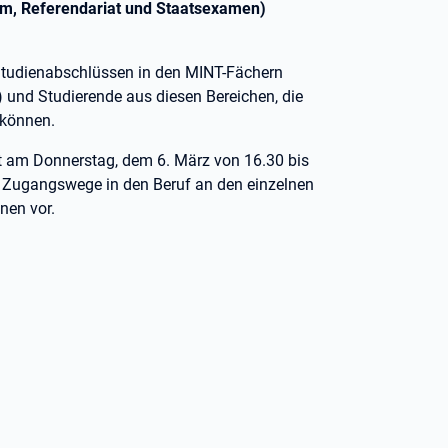
ium, Referendariat und Staatsexamen)
tudienabschlüssen in den MINT-Fächern
 und Studierende aus diesen Bereichen, die
n können.
am Donnerstag, dem 6. März von 16.30 bis
hen Zugangswege in den Beruf an den einzelnen
nen vor.