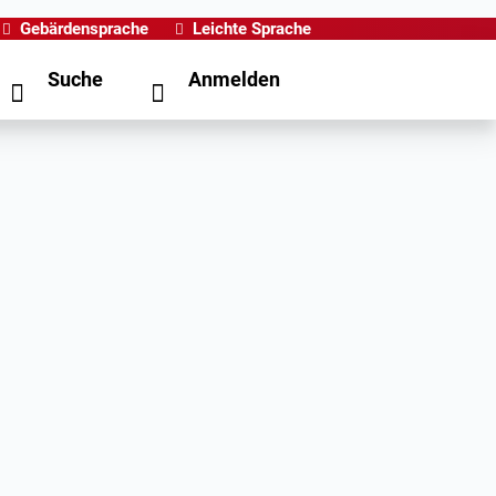
Gebärdensprache
Leichte Sprache
Suche
Anmelden