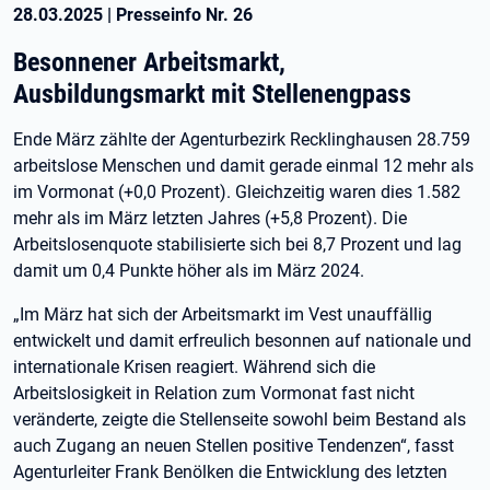
28.03.2025
|
Presseinfo Nr.
26
Besonnener Arbeitsmarkt,
Ausbildungsmarkt mit Stellenengpass
Ende März zählte der Agenturbezirk Recklinghausen 28.759
arbeitslose Menschen und damit gerade einmal 12 mehr als
im Vormonat (+0,0 Prozent). Gleichzeitig waren dies 1.582
mehr als im März letzten Jahres (+5,8 Prozent). Die
Arbeitslosenquote stabilisierte sich bei 8,7 Prozent und lag
damit um 0,4 Punkte höher als im März 2024.
„Im März hat sich der Arbeitsmarkt im Vest unauffällig
entwickelt und damit erfreulich besonnen auf nationale und
internationale Krisen reagiert. Während sich die
Arbeitslosigkeit in Relation zum Vormonat fast nicht
veränderte, zeigte die Stellenseite sowohl beim Bestand als
auch Zugang an neuen Stellen positive Tendenzen“, fasst
Agenturleiter Frank Benölken die Entwicklung des letzten