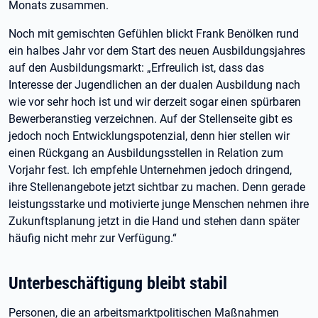
Monats zusammen.
Noch mit gemischten Gefühlen blickt Frank Benölken rund
ein halbes Jahr vor dem Start des neuen Ausbildungsjahres
auf den Ausbildungsmarkt: „Erfreulich ist, dass das
Interesse der Jugendlichen an der dualen Ausbildung nach
wie vor sehr hoch ist und wir derzeit sogar einen spürbaren
Bewerberanstieg verzeichnen. Auf der Stellenseite gibt es
jedoch noch Entwicklungspotenzial, denn hier stellen wir
einen Rückgang an Ausbildungsstellen in Relation zum
Vorjahr fest. Ich empfehle Unternehmen jedoch dringend,
ihre Stellenangebote jetzt sichtbar zu machen. Denn gerade
leistungsstarke und motivierte junge Menschen nehmen ihre
Zukunftsplanung jetzt in die Hand und stehen dann später
häufig nicht mehr zur Verfügung.“
Unterbeschäftigung bleibt stabil
Personen, die an arbeitsmarktpolitischen Maßnahmen