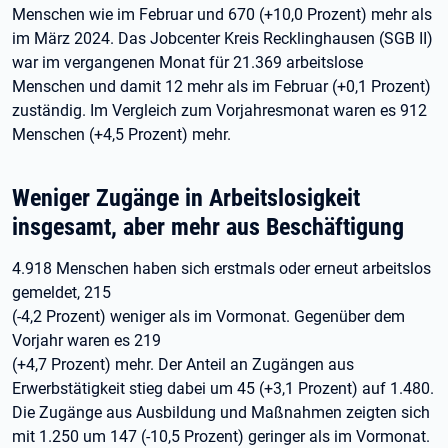
Menschen wie im Februar und 670 (+10,0 Prozent) mehr als
im März 2024. Das Jobcenter Kreis Recklinghausen (SGB II)
war im vergangenen Monat für 21.369 arbeitslose
Menschen und damit 12 mehr als im Februar (+0,1 Prozent)
zuständig. Im Vergleich zum Vorjahresmonat waren es 912
Menschen (+4,5 Prozent) mehr.
Weniger Zugänge in Arbeitslosigkeit
insgesamt, aber mehr aus Beschäftigung
4.918 Menschen haben sich erstmals oder erneut arbeitslos
gemeldet, 215
(-4,2 Prozent) weniger als im Vormonat. Gegenüber dem
Vorjahr waren es 219
(+4,7 Prozent) mehr. Der Anteil an Zugängen aus
Erwerbstätigkeit stieg dabei um 45 (+3,1 Prozent) auf 1.480.
Die Zugänge aus Ausbildung und Maßnahmen zeigten sich
mit 1.250 um 147 (-10,5 Prozent) geringer als im Vormonat.