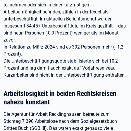
teilnehmen oder sich in einer kurzfristigen
Arbeitsunfähigkeit befinden, zählen in der Regel als
unterbeschäftigt. Im aktuellen Berichtsmonat wurden
insgesamt 34.457 Unterbeschäftigte im Kreis gezählt – das
sind neun Personen (-0,0 Prozent) weniger als im Monat
zuvor.
In Relation zu März 2024 sind es 392 Personen mehr (+1,2
Prozent).
Die Unterbeschäftigungsquote stabilisierte sich bei 10,2
Prozent und lag damit auch exakt auf Vorjahresniveau.
Kurzarbeiter sind nicht in der Unterbeschäftigung enthalten.
Arbeitslosigkeit in beiden Rechtskreisen
nahezu konstant
Die Agentur für Arbeit Recklinghausen betreute zum
Stichtag 7.390 Arbeitslose nach dem Sozialgesetzbuch
Drittes Buch (SGB III). Das waren exakt genauso viele