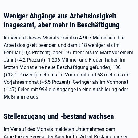
Weniger Abgänge aus Arbeitslosigkeit
insgesamt, aber mehr in Beschäftigung
Im Verlauf dieses Monats konnten 4.907 Menschen ihre
Arbeitslosigkeit beenden und damit 18 weniger als im
Februar (-0,4 Prozent), aber 197 mehr als im März vor einem
Jahr (+4,2 Prozent). 1.206 Männer und Frauen haben im
letzten Monat eine neue Beschäftigung gefunden, 130
(+12,1 Prozent) mehr als im Vormonat und 63 mehr als im
Vorjahresmonat (+5,5 Prozent). Geringer als im Vormonat
(-147) fielen mit 994 die Abgänge in eine Ausbildung oder
Maßnahme aus.
Stellenzugang und -bestand wachsen
Im Verlauf des Monats meldeten Unternehmen dem
Arbeitgeber-Service der Agentur für Arbeit Recklinghausen