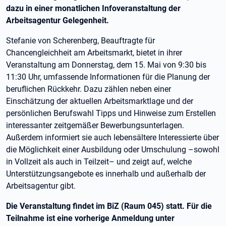
dazu in einer monatlichen Infoveranstaltung der
Arbeitsagentur Gelegenheit.
Stefanie von Scherenberg, Beauftragte für
Chancengleichheit am Arbeitsmarkt, bietet in ihrer
Veranstaltung am Donnerstag, dem 15. Mai von 9:30 bis
11:30 Uhr, umfassende Informationen für die Planung der
beruflichen Rückkehr. Dazu zählen neben einer
Einschätzung der aktuellen Arbeitsmarktlage und der
persönlichen Berufswahl Tipps und Hinweise zum Erstellen
interessanter zeitgemäßer Bewerbungsunterlagen.
Außerdem informiert sie auch lebensältere Interessierte über
die Möglichkeit einer Ausbildung oder Umschulung –sowohl
in Vollzeit als auch in Teilzeit– und zeigt auf, welche
Unterstützungsangebote es innerhalb und außerhalb der
Arbeitsagentur gibt.
Die Veranstaltung findet im BiZ (Raum 045) statt. Für die
Teilnahme ist eine vorherige Anmeldung unter