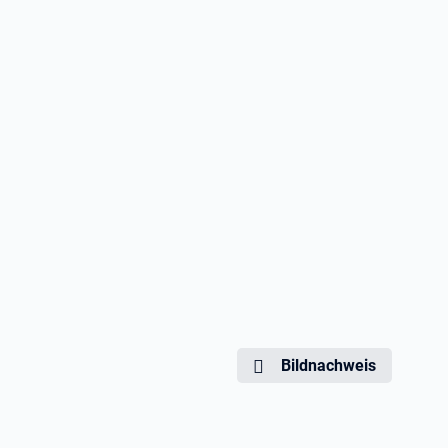
Bildnachweis