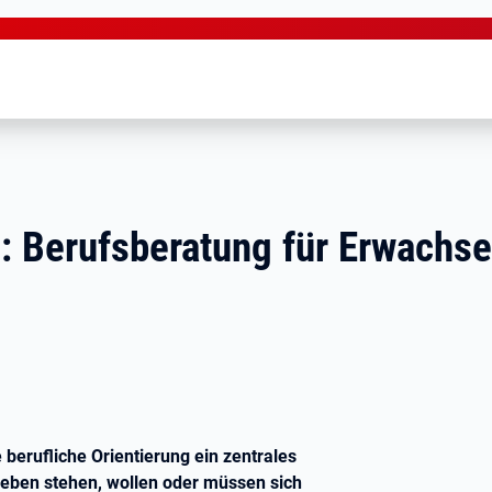
n: Berufsberatung für Erwachs
 berufliche Orientierung ein zentrales
eben stehen, wollen oder müssen sich