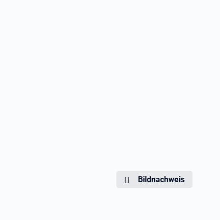
Bildnachweis