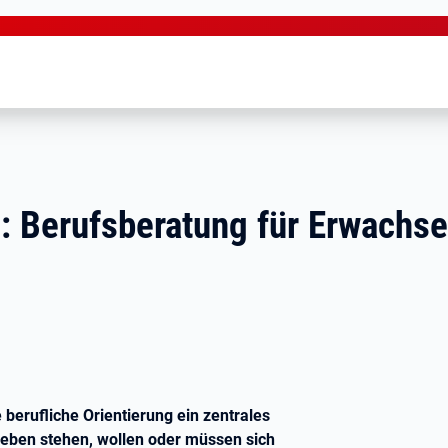
n: Berufsberatung für Erwachs
 berufliche Orientierung ein zentrales
eben stehen, wollen oder müssen sich