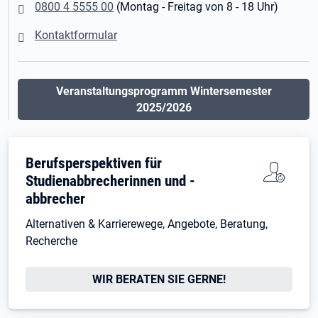
0800 4 5555 00
(Montag - Freitag von 8 - 18 Uhr)
Kontaktformular
Veranstaltungsprogramm Wintersemester
2025/2026
Berufsperspektiven für
Studienabbrecherinnen und -
abbrecher
Alternativen & Karrierewege, Angebote, Beratung,
Recherche
WIR BERATEN SIE GERNE!