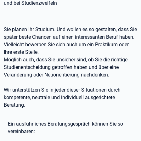
und bei Studienzweifeln
Sie planen Ihr Studium. Und wollen es so gestalten, dass Sie
später beste Chancen auf einen interessanten Beruf haben.
Vielleicht bewerben Sie sich auch um ein Praktikum oder
Ihre erste Stelle.
Möglich auch, dass Sie unsicher sind, ob Sie die richtige
Studienentscheidung getroffen haben und über eine
Veränderung oder Neuorientierung nachdenken.
Wir unterstützen Sie in jeder dieser Situationen durch
kompetente, neutrale und individuell ausgerichtete
Beratung.
Ein ausführliches Beratungsgespräch können Sie so
vereinbaren: