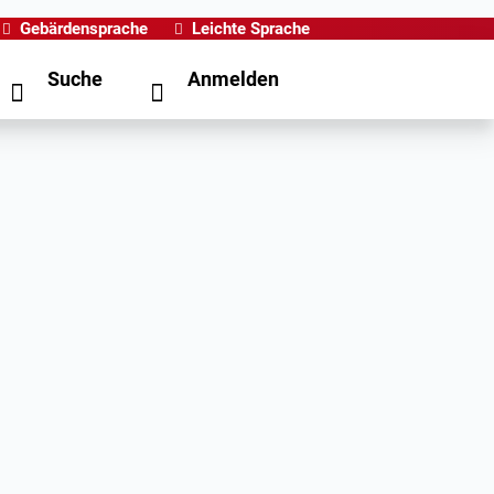
Gebärdensprache
Leichte Sprache
Suche
Anmelden