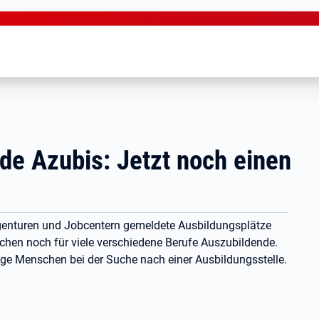
de Azubis: Jetzt noch einen
agenturen und Jobcentern gemeldete Ausbildungsplätze
uchen noch für viele verschiedene Berufe Auszubildende.
nge Menschen bei der Suche nach einer Ausbildungsstelle.