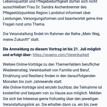
Lebensqualität und Pflegebedürftigkeit dürfen sich nicht
ausschließen! Frau Dr. Sandra Aschenbrenner des
Pflegestützpunktes Region Landshut informiert über
Leistungen, Versorgungsformen und beantwortet gerne ihre
Fragen rund ums Thema.
Die Veranstaltung findet im Rahmen der Reihe „Mein Weg,
meine Zukunft!“ statt.
Die Anmeldung zu diesem Vortrag ist bis 21. Juli möglich
und erfolgt über:
https://eveeno.com/Vereinbarkeit
Weitere Online-Vorträge zu den Themenfeldern beruflicher
Wiedereinstieg, Vereinbarkeit von Familie und Beruf,
Ernährung und Resilienz finden in den darauffolgenden
Monaten bis zum Jahresende statt.
Alle Online-Vorträge sind einzeln buchbar, die Teilnahme ist
kostenfrei und bequem von zu Hause aus möglich. Melden
Sie sich bei Interesse gerne frühzeitig über den jeweiligen
Veranstaltungslink an. Sie erhalten dann ca. ein bis zwei