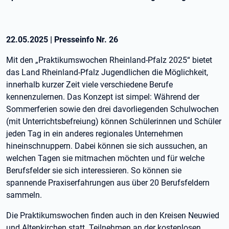
22.05.2025
|
Presseinfo Nr.
26
Mit den „Praktikumswochen Rheinland-Pfalz 2025“ bietet
das Land Rheinland-Pfalz Jugendlichen die Möglichkeit,
innerhalb kurzer Zeit viele verschiedene Berufe
kennenzulernen. Das Konzept ist simpel: Während der
Sommerferien sowie den drei davorliegenden Schulwochen
(mit Unterrichtsbefreiung) können Schülerinnen und Schüler
jeden Tag in ein anderes regionales Unternehmen
hineinschnuppern. Dabei können sie sich aussuchen, an
welchen Tagen sie mitmachen möchten und für welche
Berufsfelder sie sich interessieren. So können sie
spannende Praxiserfahrungen aus über 20 Berufsfeldern
sammeln.
Die Praktikumswochen finden auch in den Kreisen Neuwied
und Altenkirchen statt. Teilnehmen an der kostenlosen