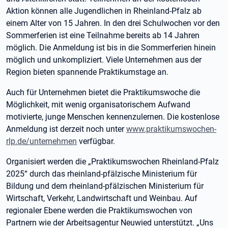
Aktion können alle Jugendlichen in Rheinland-Pfalz ab
einem Alter von 15 Jahren. In den drei Schulwochen vor den
Sommerferien ist eine Teilnahme bereits ab 14 Jahren
möglich. Die Anmeldung ist bis in die Sommerferien hinein
möglich und unkompliziert. Viele Unternehmen aus der
Region bieten spannende Praktikumstage an.
Auch für Unternehmen bietet die Praktikumswoche die
Möglichkeit, mit wenig organisatorischem Aufwand
motivierte, junge Menschen kennenzulernen. Die kostenlose
Anmeldung ist derzeit noch unter
www.praktikumswochen-
rlp.de/unternehmen
verfügbar.
Organisiert werden die „Praktikumswochen Rheinland-Pfalz
2025“ durch das rheinland-pfälzische Ministerium für
Bildung und dem rheinland-pfälzischen Ministerium für
Wirtschaft, Verkehr, Landwirtschaft und Weinbau. Auf
regionaler Ebene werden die Praktikumswochen von
Partnern wie der Arbeitsagentur Neuwied unterstützt. „Uns