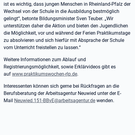
ist es wichtig, dass jungen Menschen in Rheinland-Pfalz der
Wechsel von der Schule in die Ausbildung bestmöglich
gelingt“, betonte Bildungsminister Sven Teuber. „Wir
unterstützen daher die Aktion und bieten den Jugendlichen
die Möglichkeit, vor und während der Ferien Praktikumstage
zu absolvieren und sich hierfür mit Absprache der Schule
vom Unterricht freistellen zu lassen.“
Weitere Informationen zum Ablauf und
Registrierungsmöglichkeit, sowie Erklärvideos gibt es
auf
www.praktikumswochen-rlp.de
.
Interessenten können sich gerne bei Rückfragen an die
Berufsberatung der Arbeitsagentur Neuwied unter der E-
Mail
Neuwied.151-BBvE@arbeitsagentur.de
wenden.