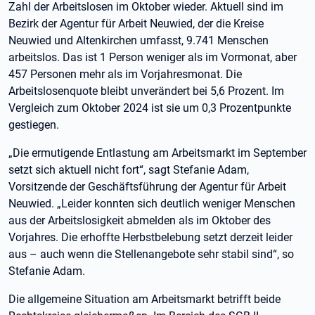
Zahl der Arbeitslosen im Oktober wieder. Aktuell sind im
Bezirk der Agentur für Arbeit Neuwied, der die Kreise
Neuwied und Altenkirchen umfasst, 9.741 Menschen
arbeitslos. Das ist 1 Person weniger als im Vormonat, aber
457 Personen mehr als im Vorjahresmonat. Die
Arbeitslosenquote bleibt unverändert bei 5,6 Prozent. Im
Vergleich zum Oktober 2024 ist sie um 0,3 Prozentpunkte
gestiegen.
„Die ermutigende Entlastung am Arbeitsmarkt im September
setzt sich aktuell nicht fort“, sagt Stefanie Adam,
Vorsitzende der Geschäftsführung der Agentur für Arbeit
Neuwied. „Leider konnten sich deutlich weniger Menschen
aus der Arbeitslosigkeit abmelden als im Oktober des
Vorjahres. Die erhoffte Herbstbelebung setzt derzeit leider
aus – auch wenn die Stellenangebote sehr stabil sind“, so
Stefanie Adam.
Die allgemeine Situation am Arbeitsmarkt betrifft beide