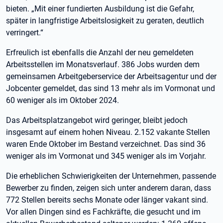
bieten. „Mit einer fundierten Ausbildung ist die Gefahr,
später in langfristige Arbeitslosigkeit zu geraten, deutlich
verringert.“
Erfreulich ist ebenfalls die Anzahl der neu gemeldeten
Arbeitsstellen im Monatsverlauf. 386 Jobs wurden dem
gemeinsamen Arbeitgeberservice der Arbeitsagentur und der
Jobcenter gemeldet, das sind 13 mehr als im Vormonat und
60 weniger als im Oktober 2024.
Das Arbeitsplatzangebot wird geringer, bleibt jedoch
insgesamt auf einem hohen Niveau. 2.152 vakante Stellen
waren Ende Oktober im Bestand verzeichnet. Das sind 36
weniger als im Vormonat und 345 weniger als im Vorjahr.
Die erheblichen Schwierigkeiten der Unternehmen, passende
Bewerber zu finden, zeigen sich unter anderem daran, dass
772 Stellen bereits sechs Monate oder länger vakant sind.
Vor allen Dingen sind es Fachkräfte, die gesucht und im