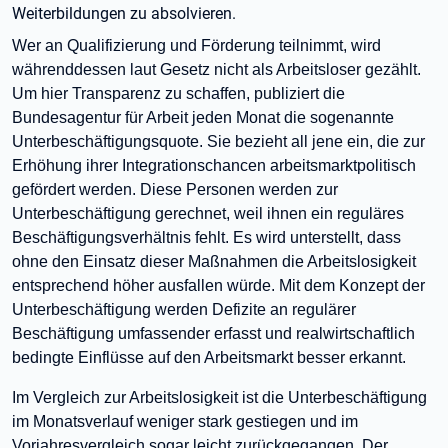
Weiterbildungen zu absolvieren.
Wer an Qualifizierung und Förderung teilnimmt, wird
währenddessen laut Gesetz nicht als Arbeitsloser gezählt.
Um hier Transparenz zu schaffen, publiziert die
Bundesagentur für Arbeit jeden Monat die sogenannte
Unterbeschäftigungsquote. Sie bezieht all jene ein, die zur
Erhöhung ihrer Integrationschancen arbeitsmarktpolitisch
gefördert werden. Diese Personen werden zur
Unterbeschäftigung gerechnet, weil ihnen ein reguläres
Beschäftigungsverhältnis fehlt. Es wird unterstellt, dass
ohne den Einsatz dieser Maßnahmen die Arbeitslosigkeit
entsprechend höher ausfallen würde. Mit dem Konzept der
Unterbeschäftigung werden Defizite an regulärer
Beschäftigung umfassender erfasst und realwirtschaftlich
bedingte Einflüsse auf den Arbeitsmarkt besser erkannt.
Im Vergleich zur Arbeitslosigkeit ist die Unterbeschäftigung
im Monatsverlauf weniger stark gestiegen und im
Vorjahresvergleich sogar leicht zurückgegangen. Der