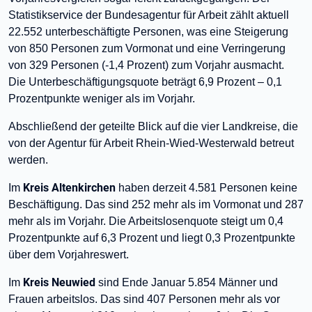
Statistikservice der Bundesagentur für Arbeit zählt aktuell
22.552 unterbeschäftigte Personen, was eine Steigerung
von 850 Personen zum Vormonat und eine Verringerung
von 329 Personen (-1,4 Prozent) zum Vorjahr ausmacht.
Die Unterbeschäftigungsquote beträgt 6,9 Prozent – 0,1
Prozentpunkte weniger als im Vorjahr.
Abschließend der geteilte Blick auf die vier Landkreise, die
von der Agentur für Arbeit Rhein-Wied-Westerwald betreut
werden.
Kreis Altenkirchen
Im
haben derzeit 4.581 Personen keine
Beschäftigung. Das sind 252 mehr als im Vormonat und 287
mehr als im Vorjahr. Die Arbeitslosenquote steigt um 0,4
Prozentpunkte auf 6,3 Prozent und liegt 0,3 Prozentpunkte
über dem Vorjahreswert.
Kreis Neuwied
Im
sind Ende Januar 5.854 Männer und
Frauen arbeitslos. Das sind 407 Personen mehr als vor