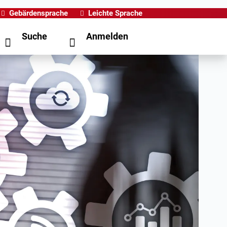
Gebärdensprache
Leichte Sprache
Suche
Anmelden