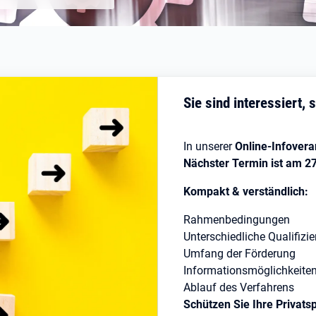
Sie sind interessiert, 
In unserer
Online-Infovera
Nächster Termin ist am 2
Kompakt & verständlich:
Rahmenbedingungen
Unterschiedliche Qualifiz
Umfang der Förderung
Informationsmöglichkeiten
Ablauf des Verfahrens
Schützen Sie Ihre Privat