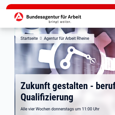
zu den Hauptinhalten springen
Hauptnavigation
Startseite
Agentur für Arbeit Rheine
Zukunft gestalten - beruf
Qualifizierung
Alle vier Wochen donnerstags um 11:00 Uhr