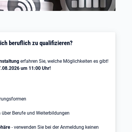
sich beruflich zu qualifizieren?
nstaltung
erfahren Sie, welche Möglichkeiten es gibt!
7.08.2026 um 11:00 Uhr!
ierungsformen
 über Berufe und Weiterbildungen
sphäre
- verwenden Sie bei der Anmeldung keinen