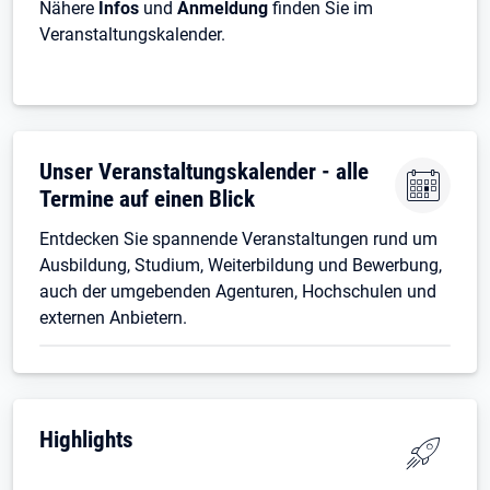
Nähere
Infos
und
Anmeldung
finden Sie im
Veranstaltungskalender
.
Unser Veranstaltungskalender - alle
Termine auf einen Blick
Entdecken Sie spannende Veranstaltungen rund um
Ausbildung, Studium, Weiterbildung und Bewerbung,
auch der umgebenden Agenturen, Hochschulen und
externen Anbietern.
Highlights