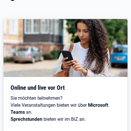
Online und live vor Ort
Sie möchten teilnehmen?
Viele Veranstaltungen bieten wir über
Microsoft
Teams
an.
Sprechstunden
bieten wir im BiZ an.