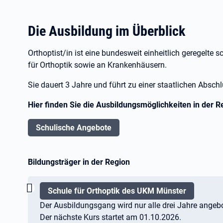
Die Ausbildung im Überblick
Orthoptist/in ist eine bundesweit einheitlich geregelte
für Orthoptik sowie an Krankenhäusern.
Sie dauert 3 Jahre und führt zu einer staatlichen Absch
Hier finden Sie die Ausbildungsmöglichkeiten in der R
Schulische Angebote
Bildungsträger in der Region
Wichtig:
Schule für Orthoptik des UKM Münster
Der Ausbildungsgang wird nur alle drei Jahre angeb
Der nächste Kurs startet am 01.10.2026.