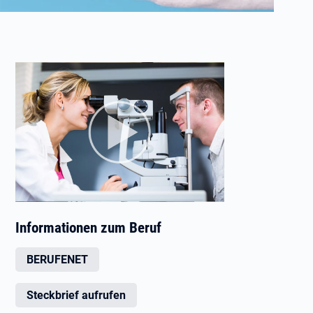
Informationen zum Beruf
BERUFENET
Steckbrief aufrufen