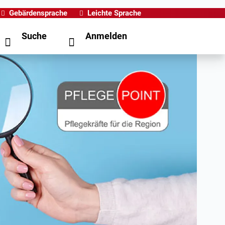
Gebärdensprache
Leichte Sprache
Suche
Anmelden