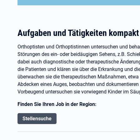
Aufgaben und Tätigkeiten kompakt
Orthoptisten und Orthoptistinnen untersuchen und beh
Störungen des ein- oder beidäugigen Sehens, z.B. Schiel
dabei auch diagnostische oder therapeutische Änderun
die Patienten und klären sie über die Erkrankung und
überwachen sie die therapeutischen Maßnahmen, etwa d
Abdecken eines Auges, beobachten und dokumentieren d
Vorbeugend untersuchen sie vorwiegend Kinder im Säugl
Finden Sie Ihren Job in der Region:
Stellensuche