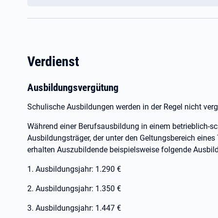
Verdienst
Ausbildungsvergütung
Schulische Ausbildungen werden in der Regel nicht verg
Während einer Berufsausbildung in einem betrieblich-s
Ausbildungsträger, der unter den Geltungsbereich eines T
erhalten Auszubildende beispielsweise folgende Ausbild
1. Ausbildungsjahr: 1.290 €
2. Ausbildungsjahr: 1.350 €
3. Ausbildungsjahr: 1.447 €