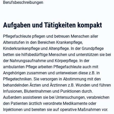
Berufsbeschreibungen
Aufgaben und Tätigkeiten kompakt
Pflegefachleute pflegen und betreuen Menschen aller
Altersstufen in den Bereichen Krankenpflege,
Kinderkrankenpflege und Altenpflege. In der Grundpflege
betten sie hilfsbedürftige Menschen und unterstützen sie bei
der Nahrungsaufnahme und Körperpflege. In der
ambulanten Pflege arbeiten Pflegefachleute auch mit
Angehörigen zusammen und unterweisen diese z.B. in
Pflegetechniken. Sie versorgen in Abstimmung mit den
behandelnden Ärzten und Ärztinnen z.B. Wunden und führen
Infusionen, Blutentnahmen und Punktionen durch.
Außerdem assistieren sie bei Untersuchungen, verabreichen
den Patienten ärztlich verordnete Medikamente oder
Injektionen und bereiten sie auf operative Maßnahmen vor.