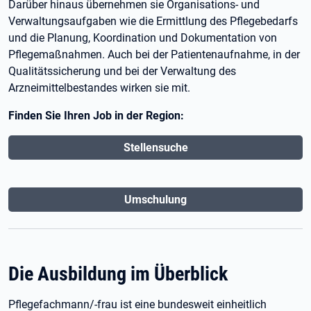
Darüber hinaus übernehmen sie Organisations- und
Verwaltungsaufgaben wie die Ermittlung des Pflegebedarfs
und die Planung, Koordination und Dokumentation von
Pflegemaßnahmen. Auch bei der Patientenaufnahme, in der
Qualitätssicherung und bei der Verwaltung des
Arzneimittelbestandes wirken sie mit.
Finden Sie Ihren Job in der Region:
Stellensuche
Umschulung
Die Ausbildung im Überblick
Pflegefachmann/-frau ist eine bundesweit einheitlich