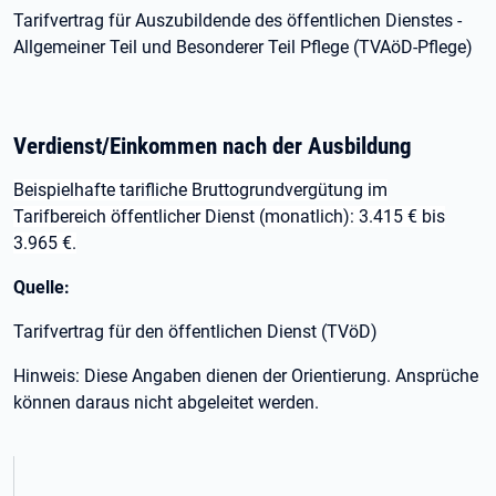
Tarifvertrag für Auszubildende des öffentlichen Dienstes -
Allgemeiner Teil und Besonderer Teil Pflege (TVAöD-Pflege)
Verdienst/Einkommen nach der Ausbildung
Beispielhafte tarifliche Bruttogrundvergütung im
Tarifbereich öffentlicher Dienst (monatlich): 3.415 € bis
3.965 €.
Quelle:
Tarifvertrag für den öffentlichen Dienst (TVöD)
Hinweis: Diese Angaben dienen der Orientierung. Ansprüche
können daraus nicht abgeleitet werden.