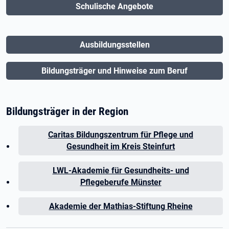
Schulische Angebote
Ausbildungsstellen
Bildungsträger und Hinweise zum Beruf
Bildungsträger in der Region
Caritas Bildungszentrum für Pflege und
Gesundheit im Kreis Steinfurt
LWL-Akademie für Gesundheits- und
Pflegeberufe Münster
Akademie der Mathias-Stiftung Rheine