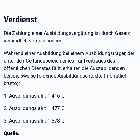
Verdienst
Die Zahlung einer Ausbildungsvergütung ist durch Gesetz
verbindlich vorgeschrieben.
Während einer Ausbildung bei einem Ausbildungsträger, der
unter den Geltungsbereich eines Tarifvertrages des
öffentlichen Dienstes fällt, erhalten die Auszubildenden
beispielsweise folgende Ausbildungsentgelte (monatlich
brutto):
1. Ausbildungsjahr: 1.416 €
2. Ausbildungsjahr: 1.477 €
3. Ausbildungsjahr: 1.578 €
Quelle: