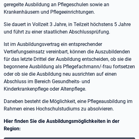
geregelte Ausbildung an Pflegeschulen sowie an
Krankenhäusern und Pflegeeinrichtungen.
Sie dauert in Vollzeit 3 Jahre, in Teilzeit höchstens 5 Jahre
und führt zu einer staatlichen Abschlussprüfung.
Ist im Ausbildungsvertrag ein entsprechender
Vertiefungseinsatz vereinbart, können die Auszubildenden
für das letzte Drittel der Ausbildung entscheiden, ob sie die
begonnene Ausbildung als Pflegefachmann/-frau fortsetzen
oder ob sie die Ausbildung neu ausrichten auf einen
Abschluss im Bereich Gesundheits- und
Kinderkrankenpflege oder Altenpflege.
Daneben besteht die Möglichkeit, eine Pflegeausbildung im
Rahmen eines Hochschulstudiums zu absolvieren.
Hier finden Sie die Ausbildungsmöglichkeiten in der
Region: