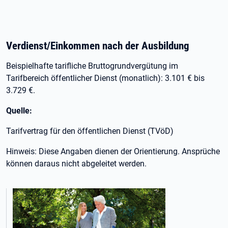
Verdienst/Einkommen nach der Ausbildung
Beispielhafte tarifliche Bruttogrundvergütung im
Tarifbereich öffentlicher Dienst (monatlich): 3.101 € bis
3.729 €.
Quelle:
Tarifvertrag für den öffentlichen Dienst (TVöD)
Hinweis: Diese Angaben dienen der Orientierung. Ansprüche
können daraus nicht abgeleitet werden.