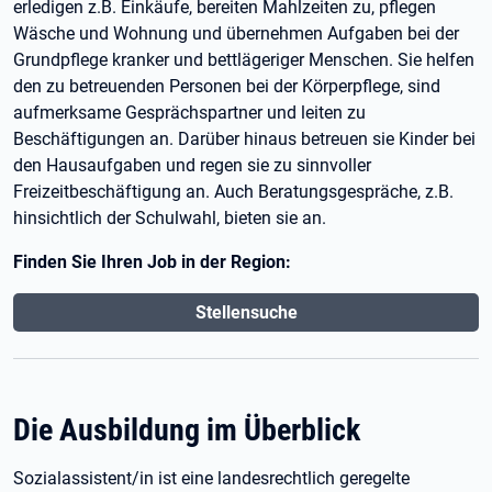
erledigen z.B. Einkäufe, bereiten Mahlzeiten zu, pflegen
Wäsche und Wohnung und übernehmen Aufgaben bei der
Grundpflege kranker und bettlägeriger Menschen. Sie helfen
den zu betreuenden Personen bei der Körperpflege, sind
aufmerksame Gesprächspartner und leiten zu
Beschäftigungen an. Darüber hinaus betreuen sie Kinder bei
den Hausaufgaben und regen sie zu sinnvoller
Freizeitbeschäftigung an. Auch Beratungsgespräche, z.B.
hinsichtlich der Schulwahl, bieten sie an.
Finden Sie Ihren Job in der Region:
Stellensuche
Die Ausbildung im Überblick
Sozialassistent/in ist eine landesrechtlich geregelte