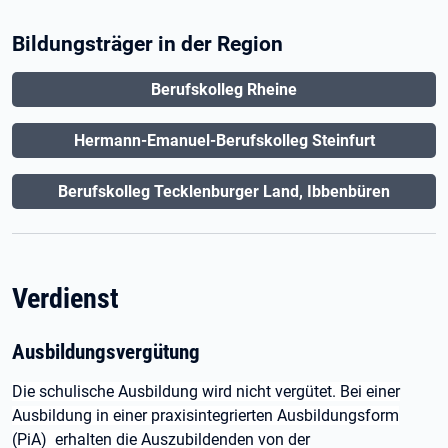
Bildungsträger in der Region
Berufskolleg Rheine
Hermann-Emanuel-Berufskolleg Steinfurt
Berufskolleg Tecklenburger Land, Ibbenbüren
Verdienst
Ausbildungsvergütung
Die schulische Ausbildung wird nicht vergütet. Bei einer
Ausbildung in einer praxisintegrierten Ausbildungsform
(PiA) erhalten die Auszubildenden von der