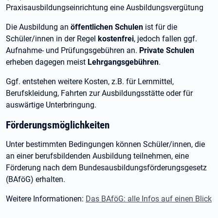
Praxisausbildungseinrichtung eine Ausbildungsvergütung
Die Ausbildung an
öffentlichen Schulen
ist für die
Schüler/innen in der Regel
kostenfrei
, jedoch fallen ggf.
Aufnahme- und Prüfungsgebühren an.
Private Schulen
erheben dagegen meist
Lehrgangsgebühren
.
Ggf. entstehen weitere Kosten, z.B. für Lernmittel,
Berufskleidung, Fahrten zur Ausbildungsstätte oder für
auswärtige Unterbringung.
Förderungsmöglichkeiten
Unter bestimmten Bedingungen können Schüler/innen, die
an einer berufsbildenden Ausbildung teilnehmen, eine
Förderung nach dem Bundesausbildungsförderungsgesetz
(BAföG) erhalten.
Weitere Informationen:
Das BAföG: alle Infos auf einen Blick