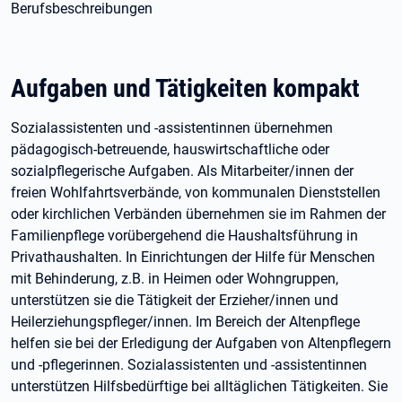
Berufsbeschreibungen
Aufgaben und Tätigkeiten kompakt
Sozialassistenten und -assistentinnen übernehmen
pädagogisch-betreuende, hauswirtschaftliche oder
sozialpflegerische Aufgaben. Als Mitarbeiter/innen der
freien Wohlfahrtsverbände, von kommunalen Dienststellen
oder kirchlichen Verbänden übernehmen sie im Rahmen der
Familienpflege vorübergehend die Haushaltsführung in
Privathaushalten. In Einrichtungen der Hilfe für Menschen
mit Behinderung, z.B. in Heimen oder Wohngruppen,
unterstützen sie die Tätigkeit der Erzieher/innen und
Heilerziehungspfleger/innen. Im Bereich der Altenpflege
helfen sie bei der Erledigung der Aufgaben von Altenpflegern
und -pflegerinnen. Sozialassistenten und -assistentinnen
unterstützen Hilfsbedürftige bei alltäglichen Tätigkeiten. Sie