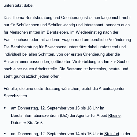
unterstützt dabei.
Das Thema Berufsberatung und Orientierung ist schon lange nicht mehr
nur für Schülerinnen und Schüler wichtig und interessant, sondern auch
für Menschen mitten im Berufsleben, im Wiedereinstieg nach der
Familienphase oder mit anderen Fragen rund um berufliche Veränderung.
Die Berufsberatung für Erwachsene unterstützt dabei umfassend und
individuell bei allen Schritten, von der ersten Orientierung über die
Auswahl einer passenden, geförderten Weiterbildung bis hin zur Suche
nach einer neuen Arbeitsstelle. Die Beratung ist kostenlos, neutral und
steht grundsätzlich jedem offen.
Für alle, die eine erste Beratung wünschen, bietet die Arbeitsagentur
Sprechzeiten
am Donnerstag, 12. September von 15 bis 18 Uhr im
Berufsinformationszentrum (BiZ) der Agentur für Arbeit
Rheine
,
Dutumer Straße 5
am Donnerstag, 12. September von 14 bis 16 Uhr in
Steinfurt
in der