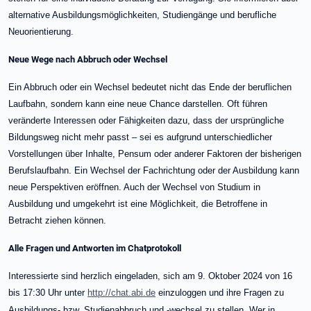
alternative Ausbildungsmöglichkeiten, Studiengänge und berufliche
Neuorientierung.
Neue Wege nach Abbruch oder Wechsel
Ein Abbruch oder ein Wechsel bedeutet nicht das Ende der beruflichen
Laufbahn, sondern kann eine neue Chance darstellen. Oft führen
veränderte Interessen oder Fähigkeiten dazu, dass der ursprüngliche
Bildungsweg nicht mehr passt – sei es aufgrund unterschiedlicher
Vorstellungen über Inhalte, Pensum oder anderer Faktoren der bisherigen
Berufslaufbahn. Ein Wechsel der Fachrichtung oder der Ausbildung kann
neue Perspektiven eröffnen. Auch der Wechsel von Studium in
Ausbildung und umgekehrt ist eine Möglichkeit, die Betroffene in
Betracht ziehen können.
Alle Fragen und Antworten im Chatprotokoll
Interessierte sind herzlich eingeladen, sich am 9. Oktober 2024 von 16
bis 17:30 Uhr unter
http://chat.abi.de
einzuloggen und ihre Fragen zu
Ausbildungs- bzw. Studienabbruch und -wechsel zu stellen. Wer in