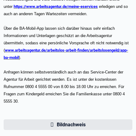
unter
https://www.arbeitsagentur.de/meine-eservices
erledigen und so
auch an anderen Tagen Wartezeiten vermeiden.
Über die BA-Mobil-App lassen sich darüber hinaus sehr einfach
Informationen und Unterlagen geschützt an die Arbeitsagentur
übermitteln, sodass eine persönliche Vorsprache oft nicht notwendig ist
(
www.arbeitsagentur.de/arbeitslos-arbeit-finden/arbeitslosengeld/app-
ba-mobil
).
Anfragen können selbstverständlich auch an das Service-Center der
Agentur für Arbeit gerichtet werden. Es ist unter der kostenlosen
Rufnummer 0800 4 5555 00 von 8.00 bis 18.00 Uhr zu erreichen. Für
Fragen zum Kindergeld erreichen Sie die Familienkasse unter 0800 4
5555 30.
Bildnachweis