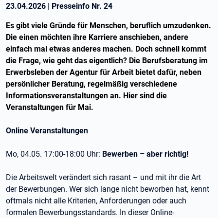
23.04.2026
|
Presseinfo Nr.
24
Es gibt viele Gründe für Menschen, beruflich umzudenken.
Die einen möchten ihre Karriere anschieben, andere
einfach mal etwas anderes machen. Doch schnell kommt
die Frage, wie geht das eigentlich? Die Berufsberatung im
Erwerbsleben der Agentur für Arbeit bietet dafür, neben
persönlicher Beratung, regelmäßig verschiedene
Informationsveranstaltungen an. Hier sind die
Veranstaltungen für Mai.
Online Veranstaltungen
Mo, 04.05. 17:00-18:00 Uhr:
Bewerben – aber richtig!
Die Arbeitswelt verändert sich rasant – und mit ihr die Art
der Bewerbungen. Wer sich lange nicht beworben hat, kennt
oftmals nicht alle Kriterien, Anforderungen oder auch
formalen Bewerbungsstandards. In dieser Online-