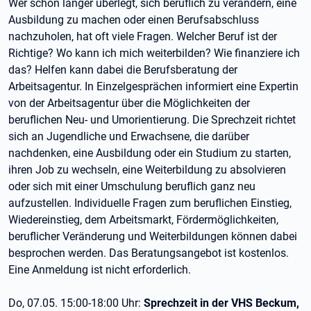
Wer schon länger überlegt, sich beruflich zu verändern, eine
Ausbildung zu machen oder einen Berufsabschluss
nachzuholen, hat oft viele Fragen. Welcher Beruf ist der
Richtige? Wo kann ich mich weiterbilden? Wie finanziere ich
das? Helfen kann dabei die Berufsberatung der
Arbeitsagentur. In Einzelgesprächen informiert eine Expertin
von der Arbeitsagentur über die Möglichkeiten der
beruflichen Neu- und Umorientierung. Die Sprechzeit richtet
sich an Jugendliche und Erwachsene, die darüber
nachdenken, eine Ausbildung oder ein Studium zu starten,
ihren Job zu wechseln, eine Weiterbildung zu absolvieren
oder sich mit einer Umschulung beruflich ganz neu
aufzustellen. Individuelle Fragen zum beruflichen Einstieg,
Wiedereinstieg, dem Arbeitsmarkt, Fördermöglichkeiten,
beruflicher Veränderung und Weiterbildungen können dabei
besprochen werden. Das Beratungsangebot ist kostenlos.
Eine Anmeldung ist nicht erforderlich.
Do, 07.05. 15:00-18:00 Uhr:
Sprechzeit in der VHS Beckum,