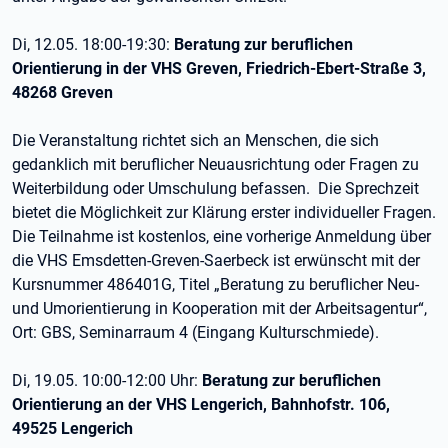
Di, 12.05. 18:00-19:30:
Beratung zur beruflichen
Orientierung in der VHS Greven, Friedrich-Ebert-Straße 3,
48268 Greven
Die Veranstaltung richtet sich an Menschen, die sich
gedanklich mit beruflicher Neuausrichtung oder Fragen zu
Weiterbildung oder Umschulung befassen. Die Sprechzeit
bietet die Möglichkeit zur Klärung erster individueller Fragen.
Die Teilnahme ist kostenlos, eine vorherige Anmeldung über
die VHS Emsdetten-Greven-Saerbeck ist erwünscht mit der
Kursnummer 486401G, Titel „Beratung zu beruflicher Neu-
und Umorientierung in Kooperation mit der Arbeitsagentur“,
Ort: GBS, Seminarraum 4 (Eingang Kulturschmiede).
Di, 19.05. 10:00-12:00 Uhr:
Beratung zur beruflichen
Orientierung an der VHS Lengerich, Bahnhofstr. 106,
49525 Lengerich