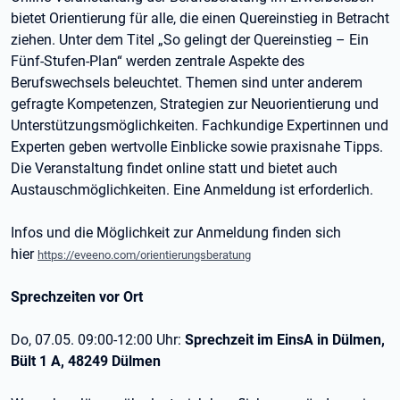
bietet Orientierung für alle, die einen Quereinstieg in Betracht
ziehen. Unter dem Titel „So gelingt der Quereinstieg – Ein
Fünf-Stufen-Plan“ werden zentrale Aspekte des
Berufswechsels beleuchtet. Themen sind unter anderem
gefragte Kompetenzen, Strategien zur Neuorientierung und
Unterstützungsmöglichkeiten. Fachkundige Expertinnen und
Experten geben wertvolle Einblicke sowie praxisnahe Tipps.
Die Veranstaltung findet online statt und bietet auch
Austauschmöglichkeiten. Eine Anmeldung ist erforderlich.
Infos und die Möglichkeit zur Anmeldung finden sich
hier
https://eveeno.com/orientierungsberatung
Sprechzeiten vor Ort
Do, 07.05. 09:00-12:00 Uhr:
Sprechzeit im EinsA in Dülmen,
Bült 1 A, 48249 Dülmen