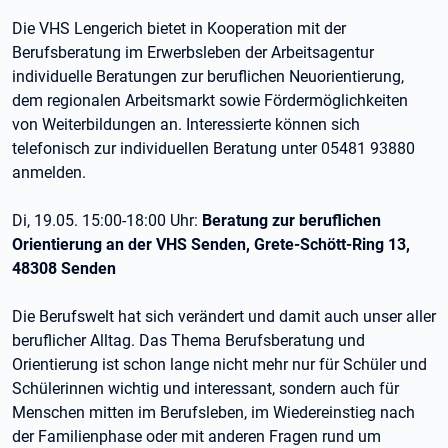
Die VHS Lengerich bietet in Kooperation mit der
Berufsberatung im Erwerbsleben der Arbeitsagentur
individuelle Beratungen zur beruflichen Neuorientierung,
dem regionalen Arbeitsmarkt sowie Fördermöglichkeiten
von Weiterbildungen an. Interessierte können sich
telefonisch zur individuellen Beratung unter 05481 93880
anmelden.
Di, 19.05. 15:00-18:00 Uhr:
Beratung zur beruflichen
Orientierung an der VHS Senden, Grete-Schött-Ring 13,
48308 Senden
Die Berufswelt hat sich verändert und damit auch unser aller
beruflicher Alltag. Das Thema Berufsberatung und
Orientierung ist schon lange nicht mehr nur für Schüler und
Schülerinnen wichtig und interessant, sondern auch für
Menschen mitten im Berufsleben, im Wiedereinstieg nach
der Familienphase oder mit anderen Fragen rund um