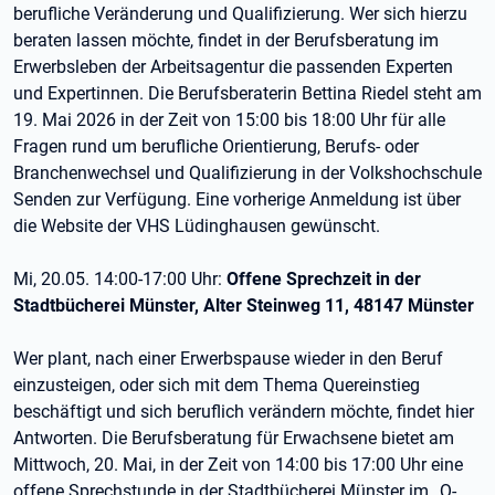
berufliche Veränderung und Qualifizierung. Wer sich hierzu
beraten lassen möchte, findet in der Berufsberatung im
Erwerbsleben der Arbeitsagentur die passenden Experten
und Expertinnen. Die Berufsberaterin Bettina Riedel steht am
19. Mai 2026 in der Zeit von 15:00 bis 18:00 Uhr für alle
Fragen rund um berufliche Orientierung, Berufs- oder
Branchenwechsel und Qualifizierung in der Volkshochschule
Senden zur Verfügung. Eine vorherige Anmeldung ist über
die Website der VHS Lüdinghausen gewünscht.
Mi, 20.05. 14:00-17:00 Uhr:
Offene Sprechzeit in der
Stadtbücherei Münster, Alter Steinweg 11, 48147 Münster
Wer plant, nach einer Erwerbspause wieder in den Beruf
einzusteigen, oder sich mit dem Thema Quereinstieg
beschäftigt und sich beruflich verändern möchte, findet hier
Antworten. Die Berufsberatung für Erwachsene bietet am
Mittwoch, 20. Mai, in der Zeit von 14:00 bis 17:00 Uhr eine
offene Sprechstunde in der Stadtbücherei Münster im „Q-