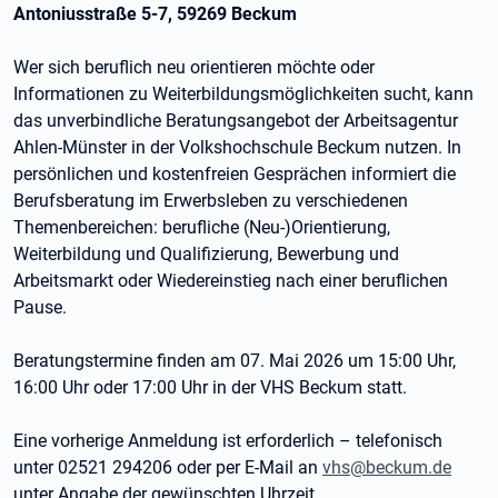
Antoniusstraße 5-7, 59269 Beckum
Wer sich beruflich neu orientieren möchte oder
Informationen zu Weiterbildungsmöglichkeiten sucht, kann
das unverbindliche Beratungsangebot der Arbeitsagentur
Ahlen-Münster in der Volkshochschule Beckum nutzen. In
persönlichen und kostenfreien Gesprächen informiert die
Berufsberatung im Erwerbsleben zu verschiedenen
Themenbereichen: berufliche (Neu-)Orientierung,
Weiterbildung und Qualifizierung, Bewerbung und
Arbeitsmarkt oder Wiedereinstieg nach einer beruflichen
Pause.
Beratungstermine finden am 07. Mai 2026 um 15:00 Uhr,
16:00 Uhr oder 17:00 Uhr in der VHS Beckum statt.
Eine vorherige Anmeldung ist erforderlich – telefonisch
unter 02521 294206 oder per E-Mail an
vhs@beckum.de
unter Angabe der gewünschten Uhrzeit.