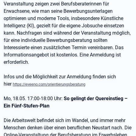
Veranstaltung zeigen zwei Berufsberaterinnen für
Erwachsene, wie man seine Bewerbungsunterlagen
optimieren und moderne Tools, insbesondere Künstliche
Intelligenz (KI), gezielt für die eigene Jobsuche einsetzen
kann. Nachfragen sind während der Veranstaltung möglich,
für eine individuelle Bewerbungsberatung sollten
Interessierte einen zusätzlichen Termin vereinbaren. Das
Informationsangebot ist kostenlos. Eine Anmeldung ist
erforderlich.
Infos und die Möglichkeit zur Anmeldung finden sich
hier
https://eveeno.com/orientierungsberatung
Mo, 18.05. 17:00-18:00 Uhr:
So gelingt der Quereinstieg –
Ein Fünf-Stufen-Plan
Die Arbeitswelt befindet sich im Wandel, und immer mehr
Menschen denken über einen beruflichen Neustart nach. Die
Online-Veranstaltung der Berufsberatung im Erwerbsleben