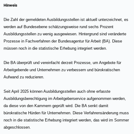
Hinweis
Die Zahl der gemeldeten Ausbildungsstellen ist aktuell unterzeichnet, es
werden auf Bundesebene schätzungsweise rund sechs Prozent
Ausbildungsstellen zu wenig ausgewiesen. Hintergrund sind veränderte
Prozesse in Fachverfahren der Bundesagentur für Arbeit (BA). Diese
müssen noch in die statistische Erhebung integriert werden.
Die BA überprüft und vereinfacht derzeit Prozesse, um Angebote für
Arbeitgebende und Unternehmen zu verbessern und bürokratischen
Aufwand zu reduzieren.
Seit April 2025 können Ausbildungsstellen auch ohne erfasste
Ausbildungsberechtigung im Arbeitgeberservice aufgenommen werden,
da diese von den Kammern geprüft wird. Die BA senkt damit
bürokratische Hürden für Unternehmen. Diese Verfahrensänderung muss
noch in die statistische Erhebung integriert werden, das wird im Sommer
abgeschlossen.