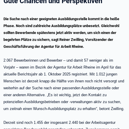
Gute Chancen und Perspektiven
Die Suche nach einer geeigneten Ausbildungsstelle kommt in die heiße
Phase. Noch sind zahlreiche Ausbildungsplätze unbesetzt. Gleichwohl
sollten Bewerbende spätestens jetzt aktiv werden, um sich einen der
begehrten Plätze zu sichern, sagt Reiner Zwilling, Vorsitzender der
Geschäftsführung der Agentur für Arbeit Rheine.
2.067 Bewerberinnen und Bewerber – und damit 57 weniger als im
Vorjahr – waren im Bezirk der Agentur für Arbeit Rheine im April für das
aktuelle Berichtsjahr ab 1. Oktober 2025 registriert. Mit 1.012 jungen
Menschen ist derzeit knapp die Hälfte von ihnen noch nicht versorgt und
weiterhin auf der Suche nach einer passenden Ausbildungsstelle oder
einer anderen Alternative. „Es ist wichtig, jetzt den Kontakt zu
potenziellen Ausbildungsbetrieben oder -verwaltungen aktiv zu suchen,
um zeitnah einen Wunsch-Ausbildungsplatz zu erhalten“, betont Zwilling.
Derzeit sind noch 1.455 der insgesamt 2.440 bei der Arbeitsagentur