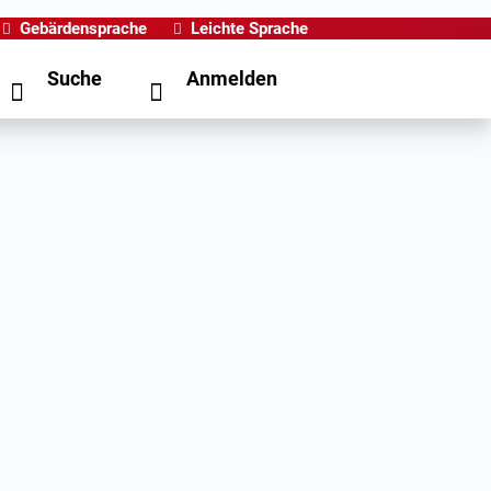
Gebärdensprache
Leichte Sprache
Suche
Anmelden