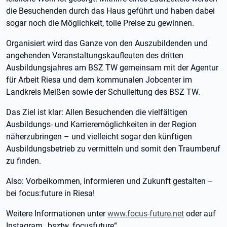
die Besuchenden durch das Haus geführt und haben dabei
sogar noch die Möglichkeit, tolle Preise zu gewinnen.
Organisiert wird das Ganze von den Auszubildenden und
angehenden Veranstaltungskaufleuten des dritten
Ausbildungsjahres am BSZ TW gemeinsam mit der Agentur
für Arbeit Riesa und dem kommunalen Jobcenter im
Landkreis Meißen sowie der Schulleitung des BSZ TW.
Das Ziel ist klar: Allen Besuchenden die vielfältigen
Ausbildungs- und Karrieremöglichkeiten in der Region
näherzubringen – und vielleicht sogar den künftigen
Ausbildungsbetrieb zu vermitteln und somit den Traumberuf
zu finden.
Also: Vorbeikommen, informieren und Zukunft gestalten –
bei focus:future in Riesa!
Weitere Informationen unter
www.focus-future.net
oder auf
Instagram „bsztw_focusfuture“