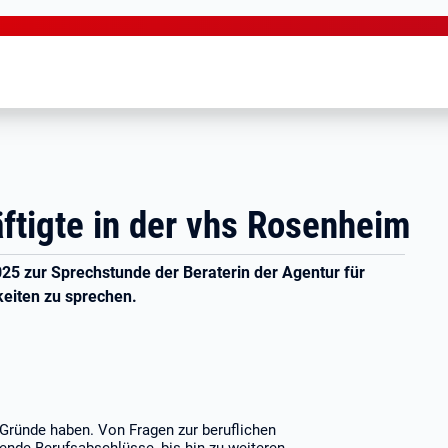
ftigte in der vhs Rosenheim
5 zur Sprechstunde der Beraterin der Agentur für
keiten zu sprechen.
 Gründe haben. Von Fragen zur beruflichen