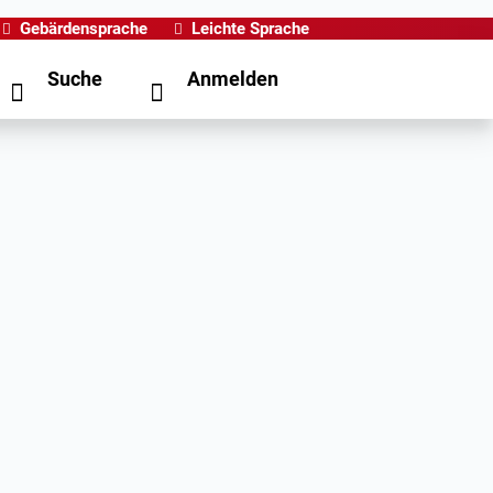
Gebärdensprache
Leichte Sprache
Suche
Anmelden