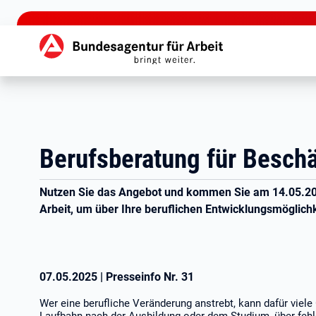
zu den Hauptinhalten springen
Hauptnavigation
Berufsberatung für Beschä
Nutzen Sie das Angebot und kommen Sie am 14.05.202
Arbeit, um über Ihre beruflichen Entwicklungsmöglich
07.05.2025
|
Presseinfo Nr.
31
Wer eine berufliche Veränderung anstrebt, kann dafür viele