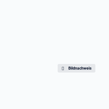
Bildnachweis