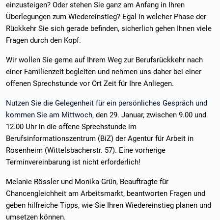
einzusteigen? Oder stehen Sie ganz am Anfang in Ihren
Überlegungen zum Wiedereinstieg? Egal in welcher Phase der
Rückkehr Sie sich gerade befinden, sicherlich gehen Ihnen viele
Fragen durch den Kopf.
Wir wollen Sie gerne auf Ihrem Weg zur Berufsrückkehr nach
einer Familienzeit begleiten und nehmen uns daher bei einer
offenen Sprechstunde vor Ort Zeit für Ihre Anliegen.
Nutzen Sie die Gelegenheit für ein persönliches Gespräch und
kommen Sie am Mittwoch,
den 29. Januar, zwischen 9.00 und
12.00 Uhr in die offene Sprechstunde im
Berufsinformationszentrum (BiZ) der Agentur für Arbeit in
Rosenheim (Wittelsbacherstr. 57). Eine vorherige
Terminvereinbarung ist nicht erforderlich!
Melanie Rössler und Monika Grün, Beauftragte für
Chancengleichheit am Arbeitsmarkt, beantworten Fragen und
geben hilfreiche Tipps, wie Sie Ihren Wiedereinstieg planen und
umsetzen können.