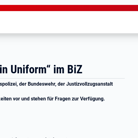
in Uniform“ im BiZ
polizei, der Bundeswehr, der Justizvollzugsanstalt
eiten vor und stehen für Fragen zur Verfügung.