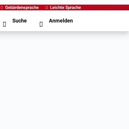
Gebärdensprache
Leichte Sprache
Suche
Anmelden