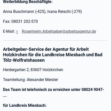
Weiterbildung Beschäftigte:
Anna Buschmann (-425), Ivana Reischl (-279)
Fax: 08031 202-570
E-Mail:
Rosenheim.Arbeitgeber@arbeitsagentur.de
Arbeitgeber-Service der Agentur für Arbeit
Holzkirchen für die Landkreise Miesbach und Bad
Tölz-Wolfratshausen
Herdergarten 2, 83607 Holzkirchen
Teamleitung: Alexander Meister
Das Team ist telefonisch zu erreichen unter 08024 9047-
...
für Landkreis Miesbach: