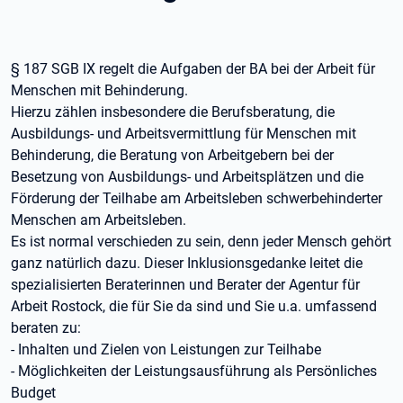
§ 187 SGB IX regelt die Aufgaben der BA bei der Arbeit für
Menschen mit Behinderung.
Hierzu zählen insbesondere die Berufsberatung, die
Ausbildungs- und Arbeitsvermittlung für Menschen mit
Behinderung, die Beratung von Arbeitgebern bei der
Besetzung von Ausbildungs- und Arbeitsplätzen und die
Förderung der Teilhabe am Arbeitsleben schwerbehinderter
Menschen am Arbeitsleben.
Es ist normal verschieden zu sein, denn jeder Mensch gehört
ganz natürlich dazu. Dieser Inklusionsgedanke leitet die
spezialisierten Beraterinnen und Berater der Agentur für
Arbeit Rostock, die für Sie da sind und Sie u.a. umfassend
beraten zu:
- Inhalten und Zielen von Leistungen zur Teilhabe
- Möglichkeiten der Leistungsausführung als Persönliches
Budget