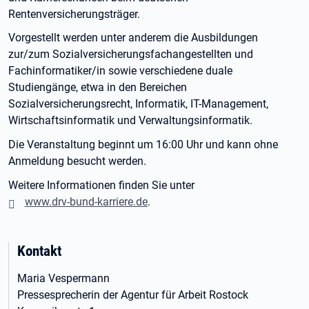
Rentenversicherungsträger.
Vorgestellt werden unter anderem die Ausbildungen
zur/zum Sozialversicherungsfachangestellten und
Fachinformatiker/in sowie verschiedene duale
Studiengänge, etwa in den Bereichen
Sozialversicherungsrecht, Informatik, IT-Management,
Wirtschaftsinformatik und Verwaltungsinformatik.
Die Veranstaltung beginnt um 16:00 Uhr und kann ohne
Anmeldung besucht werden.
Weitere Informationen finden Sie unter
www.drv-bund-karriere.de
.
Kontakt
Maria Vespermann
Pressesprecherin der Agentur für Arbeit Rostock