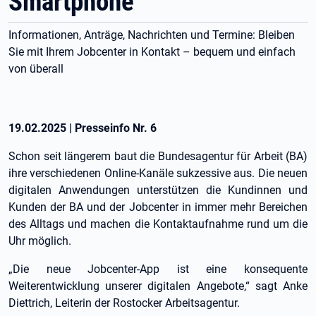
Smartphone
Informationen, Anträge, Nachrichten und Termine: Bleiben
Sie mit Ihrem Jobcenter in Kontakt – bequem und einfach
von überall
19.02.2025
|
Presseinfo Nr.
6
Schon seit längerem baut die Bundesagentur für Arbeit (BA)
ihre verschiedenen Online-Kanäle sukzessive aus. Die neuen
digitalen Anwendungen unterstützen die Kundinnen und
Kunden der BA und der Jobcenter in immer mehr Bereichen
des Alltags und machen die Kontaktaufnahme rund um die
Uhr möglich.
„Die neue Jobcenter-App ist eine konsequente
Weiterentwicklung unserer digitalen Angebote,“ sagt Anke
Diettrich, Leiterin der Rostocker Arbeitsagentur.