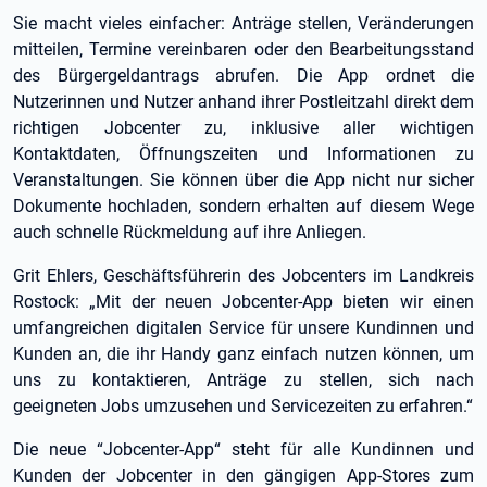
Sie macht vieles einfacher: Anträge stellen, Veränderungen
mitteilen, Termine vereinbaren oder den Bearbeitungsstand
des Bürgergeldantrags abrufen. Die App ordnet die
Nutzerinnen und Nutzer anhand ihrer Postleitzahl direkt dem
richtigen Jobcenter zu, inklusive aller wichtigen
Kontaktdaten, Öffnungszeiten und Informationen zu
Veranstaltungen. Sie können über die App nicht nur sicher
Dokumente hochladen, sondern erhalten auf diesem Wege
auch schnelle Rückmeldung auf ihre Anliegen.
Grit Ehlers, Geschäftsführerin des Jobcenters im Landkreis
Rostock: „Mit der neuen Jobcenter-App bieten wir einen
umfangreichen digitalen Service für unsere Kundinnen und
Kunden an, die ihr Handy ganz einfach nutzen können, um
uns zu kontaktieren, Anträge zu stellen, sich nach
geeigneten Jobs umzusehen und Servicezeiten zu erfahren.“
Die neue “Jobcenter-App“ steht für alle Kundinnen und
Kunden der Jobcenter in den gängigen App-Stores zum