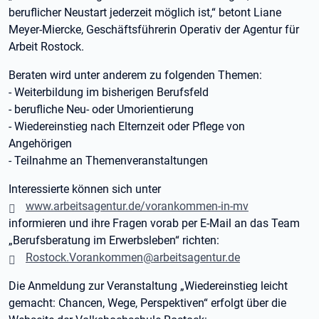
beruflicher Neustart jederzeit möglich ist,“ betont Liane
Meyer-Miercke, Geschäftsführerin Operativ der Agentur für
Arbeit Rostock.
Beraten wird unter anderem zu folgenden Themen:
- Weiterbildung im bisherigen Berufsfeld
- berufliche Neu- oder Umorientierung
- Wiedereinstieg nach Elternzeit oder Pflege von
Angehörigen
- Teilnahme an Themenveranstaltungen
Interessierte können sich unter
www.arbeitsagentur.de/vorankommen-in-mv
informieren und ihre Fragen vorab per E-Mail an das Team
„Berufsberatung im Erwerbsleben“ richten:
Rostock.Vorankommen@arbeitsagentur.de
Die Anmeldung zur Veranstaltung „Wiedereinstieg leicht
gemacht: Chancen, Wege, Perspektiven“ erfolgt über die