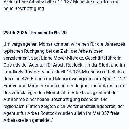
Viele offene Arbeitsstellen / 1.127 Menschen fanden eine
neue Beschäftigung
29.05.2026
|
Presseinfo Nr.
20
„Im vergangenen Monat konnten wir einen für die Jahreszeit
typischen Rückgang bei der Zahl der Arbeitslosen
verzeichnen“, sagt Liane Meyer-Miercke, Geschäftsführerin
Operativ der Agentur für Arbeit Rostock. „In der Stadt und im
Landkreis Rostock sind aktuell 15.125 Menschen arbeitslos,
das sind 426 Frauen und Männer weniger als im April. 1.127
Frauen und Männer konnten in der Region Rostock im Laufe
des zurückliegenden Monats ihre Arbeitslosigkeit mit der
Aufnahme einer neuen Beschäftigung beenden. Die
regionalen Firmen zeigten sich weiter einstellungsbereit, der
Agentur für Arbeit Rostock wurden allein im Mai 857 freie
Arbeitsstellen gemeldet."