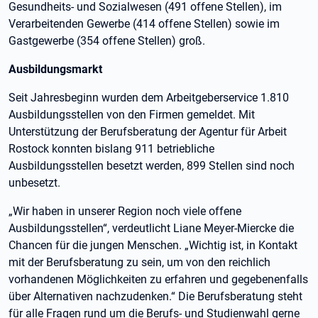
Gesundheits- und Sozialwesen (491 offene Stellen), im
Verarbeitenden Gewerbe (414 offene Stellen) sowie im
Gastgewerbe (354 offene Stellen) groß.
Ausbildungsmarkt
Seit Jahresbeginn wurden dem Arbeitgeberservice 1.810
Ausbildungsstellen von den Firmen gemeldet. Mit
Unterstützung der Berufsberatung der Agentur für Arbeit
Rostock konnten bislang 911 betriebliche
Ausbildungsstellen besetzt werden, 899 Stellen sind noch
unbesetzt.
„Wir haben in unserer Region noch viele offene
Ausbildungsstellen“, verdeutlicht Liane Meyer-Miercke die
Chancen für die jungen Menschen. „Wichtig ist, in Kontakt
mit der Berufsberatung zu sein, um von den reichlich
vorhandenen Möglichkeiten zu erfahren und gegebenenfalls
über Alternativen nachzudenken.“ Die Berufsberatung steht
für alle Fragen rund um die Berufs- und Studienwahl gerne