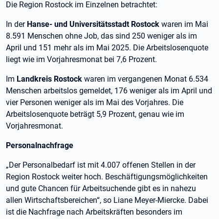
Die Region Rostock im Einzelnen betrachtet:
In der
Hanse- und Universitätsstadt Rostock
waren im Mai
8.591 Menschen ohne Job, das sind 250 weniger als im
April und 151 mehr als im Mai 2025. Die Arbeitslosenquote
liegt wie im Vorjahresmonat bei 7,6 Prozent.
Im
Landkreis Rostock
waren im vergangenen Monat 6.534
Menschen arbeitslos gemeldet, 176 weniger als im April und
vier Personen weniger als im Mai des Vorjahres. Die
Arbeitslosenquote beträgt 5,9 Prozent, genau wie im
Vorjahresmonat.
Personalnachfrage
„Der Personalbedarf ist mit 4.007 offenen Stellen in der
Region Rostock weiter hoch. Beschäftigungsmöglichkeiten
und gute Chancen für Arbeitsuchende gibt es in nahezu
allen Wirtschaftsbereichen“, so Liane Meyer-Miercke. Dabei
ist die Nachfrage nach Arbeitskräften besonders im