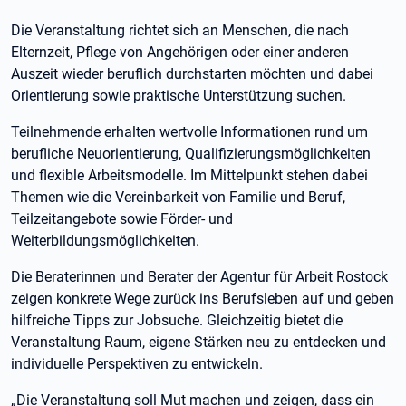
Die Veranstaltung richtet sich an Menschen, die nach
Elternzeit, Pflege von Angehörigen oder einer anderen
Auszeit wieder beruflich durchstarten möchten und dabei
Orientierung sowie praktische Unterstützung suchen.
Teilnehmende erhalten wertvolle Informationen rund um
berufliche Neuorientierung, Qualifizierungsmöglichkeiten
und flexible Arbeitsmodelle. Im Mittelpunkt stehen dabei
Themen wie die Vereinbarkeit von Familie und Beruf,
Teilzeitangebote sowie Förder- und
Weiterbildungsmöglichkeiten.
Die Beraterinnen und Berater der Agentur für Arbeit Rostock
zeigen konkrete Wege zurück ins Berufsleben auf und geben
hilfreiche Tipps zur Jobsuche. Gleichzeitig bietet die
Veranstaltung Raum, eigene Stärken neu zu entdecken und
individuelle Perspektiven zu entwickeln.
„Die Veranstaltung soll Mut machen und zeigen, dass ein