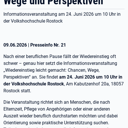
Wege und Perspektiven
Informationsveranstaltung am 24. Juni 2026 um 10 Uhr in
der Volkshochschule Rostock
09.06.2026
|
Presseinfo Nr.
21
Nach einer beruflichen Pause fällt der Wiedereinstieg oft
schwer – genau hier setzt die Informationsveranstaltung
„Wiedereinstieg leicht gemacht: Chancen, Wege,
Perspektiven“ an. Sie findet
am 24. Juni 2026 um 10 Uhr in
der Volkshochschule Rostock
, Am Kabutzenhof 20a, 18057
Rostock statt.
Die Veranstaltung richtet sich an Menschen, die nach
Elternzeit, Pflege von Angehörigen oder einer anderen
Auszeit wieder beruflich durchstarten möchten und dabei
Orientierung sowie praktische Unterstützung suchen.