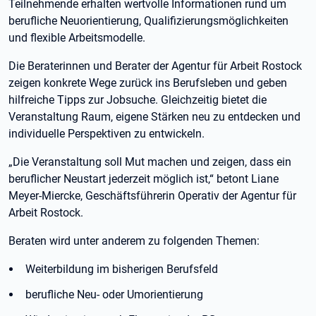
Teilnehmende erhalten wertvolle Informationen rund um
berufliche Neuorientierung, Qualifizierungsmöglichkeiten
und flexible Arbeitsmodelle.
Die Beraterinnen und Berater der Agentur für Arbeit Rostock
zeigen konkrete Wege zurück ins Berufsleben und geben
hilfreiche Tipps zur Jobsuche. Gleichzeitig bietet die
Veranstaltung Raum, eigene Stärken neu zu entdecken und
individuelle Perspektiven zu entwickeln.
„Die Veranstaltung soll Mut machen und zeigen, dass ein
beruflicher Neustart jederzeit möglich ist,“ betont Liane
Meyer-Miercke, Geschäftsführerin Operativ der Agentur für
Arbeit Rostock.
Beraten wird unter anderem zu folgenden Themen:
Weiterbildung im bisherigen Berufsfeld
berufliche Neu- oder Umorientierung