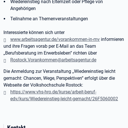
Wiedereinstieg nach Elternzeit oder Pflege von
Angehörigen
Teilnahme an Themenveranstaltungen
Interessierte können sich unter
www.arbeitsagentur.de/vorankommen-in-mv
informieren
und ihre Fragen vorab per E-Mail an das Team
„Berufsberatung im Erwerbsleben“ richten über
Rostock.Vorankommen@arbeitsagentur.de
Die Anmeldung zur Veranstaltung „Wiedereinstieg leicht
gemacht: Chancen, Wege, Perspektiven“ erfolgt über die
Webseite der Volkshochschule Rostock:
https://www.vhs-hro.de/kurse/arbeit-beruf-
edv/kurs/Wiedereinstieg-leicht-gemacht/26F5060002
Kontakt