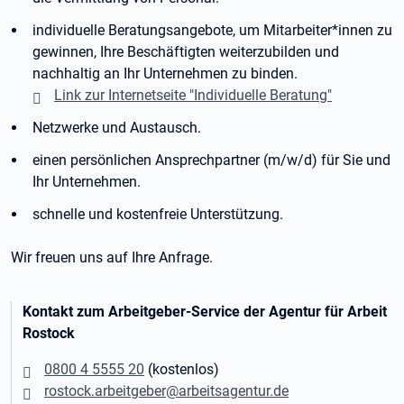
individuelle Beratungsangebote, um Mitarbeiter*innen zu
gewinnen, Ihre Beschäftigten weiterzubilden und
nachhaltig an Ihr Unternehmen zu binden.
Link zur Internetseite "Individuelle Beratung"
Netzwerke und Austausch.
einen persönlichen Ansprechpartner (m/w/d) für Sie und
Ihr Unternehmen.
schnelle und kostenfreie Unterstützung.
Wir freuen uns auf Ihre Anfrage.
Kontakt zum Arbeitgeber-Service der Agentur für Arbeit
Rostock
0800 4 5555 20
(kostenlos)
rostock.arbeitgeber@arbeitsagentur.de