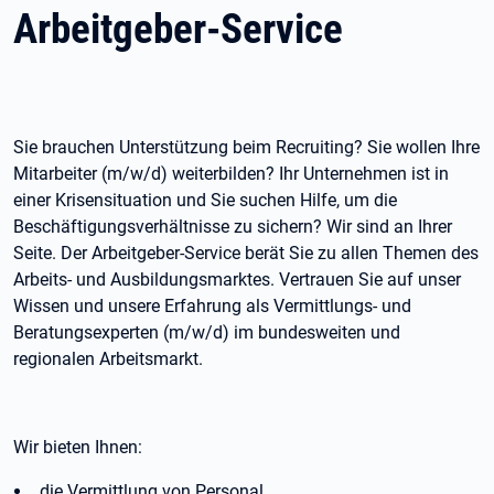
Arbeitgeber-Service
Sie brauchen Unterstützung beim Recruiting? Sie wollen Ihre
Mitarbeiter (m/w/d) weiterbilden? Ihr Unternehmen ist in
einer Krisensituation und Sie suchen Hilfe, um die
Beschäftigungsverhältnisse zu sichern? Wir sind an Ihrer
Seite. Der Arbeitgeber-Service berät Sie zu allen Themen des
Arbeits- und Ausbildungsmarktes. Vertrauen Sie auf unser
Wissen und unsere Erfahrung als Vermittlungs- und
Beratungsexperten (m/w/d) im bundesweiten und
regionalen Arbeitsmarkt.
Wir bieten Ihnen:
die Vermittlung von Personal.