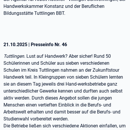
Handwerkskammer Konstanz und der Beruflichen
Bildungsstätte Tuttlingen BBT.
21.10.2025
|
Presseinfo Nr.
46
Tuttlingen.
Lust auf Handwerk? Aber sicher! Rund 50
Schülerinnen und Schüler aus sieben verschiedenen
Schulen im Kreis Tuttlingen nahmen an der Zukunftstour
Handwerk teil. In Kleingruppen von sieben Schülern lernten
sie an diesem Tag jeweils drei Hand-werksbetriebe ganz
unterschiedlicher Gewerke kennen und durften auch selbst
aktiv werden. Durch dieses Angebot sollen die jungen
Menschen einen vertieften Einblick in die Berufs- und
Arbeitswelt erhalten und damit besser auf die Berufs- und
Studienwahl vorbereitet werden.
Die Betriebe ließen sich verschiedene Aktionen einfallen, um