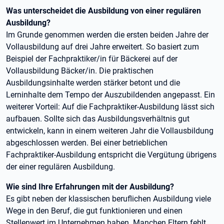
Was unterscheidet die Ausbildung von einer regulären
Ausbildung?
Im Grunde genommen werden die ersten beiden Jahre der
Vollausbildung auf drei Jahre erweitert. So basiert zum
Beispiel der Fachpraktiker/in für Bäckerei auf der
Vollausbildung Bäcker/in. Die praktischen
Ausbildungsinhalte werden stärker betont und die
Lerninhalte dem Tempo der Auszubildenden angepasst. Ein
weiterer Vorteil: Auf die Fachpraktiker-Ausbildung lässt sich
aufbauen. Sollte sich das Ausbildungsverhältnis gut
entwickeln, kann in einem weiteren Jahr die Vollausbildung
abgeschlossen werden. Bei einer betrieblichen
Fachpraktiker-Ausbildung entspricht die Vergütung übrigens
der einer regulären Ausbildung.
Wie sind Ihre Erfahrungen mit der Ausbildung?
Es gibt neben der klassischen beruflichen Ausbildung viele
Wege in den Beruf, die gut funktionieren und einen
Stellenwert im Unternehmen haben. Manchen Eltern fehlt