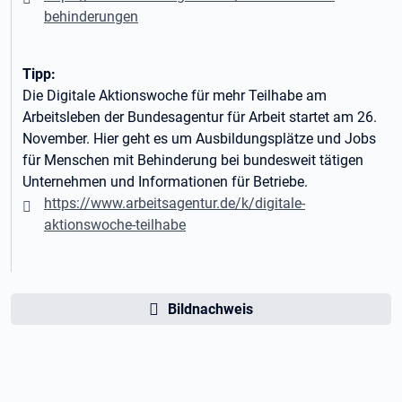
behinderungen
Tipp:
Die Digitale Aktionswoche für mehr Teilhabe am
Arbeitsleben der Bundesagentur für Arbeit startet am 26.
November. Hier geht es um Ausbildungsplätze und Jobs
für Menschen mit Behinderung bei bundesweit tätigen
Unternehmen und Informationen für Betriebe.
https://www.arbeitsagentur.de/k/digitale-
aktionswoche-teilhabe
Bildnachweis