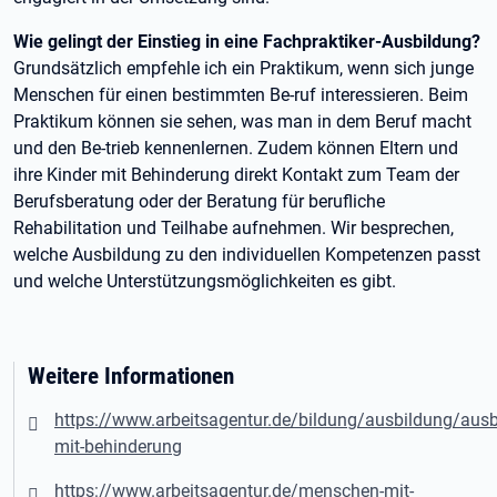
Wie gelingt der Einstieg in eine Fachpraktiker-Ausbildung?
Grundsätzlich empfehle ich ein Praktikum, wenn sich junge
Menschen für einen bestimmten Be-ruf interessieren. Beim
Praktikum können sie sehen, was man in dem Beruf macht
und den Be-trieb kennenlernen. Zudem können Eltern und
ihre Kinder mit Behinderung direkt Kontakt zum Team der
Berufsberatung oder der Beratung für berufliche
Rehabilitation und Teilhabe aufnehmen. Wir besprechen,
welche Ausbildung zu den individuellen Kompetenzen passt
und welche Unterstützungsmöglichkeiten es gibt.
Weitere Informationen
https://www.arbeitsagentur.de/bildung/ausbildung/ausb
mit-behinderung
https://www.arbeitsagentur.de/menschen-mit-