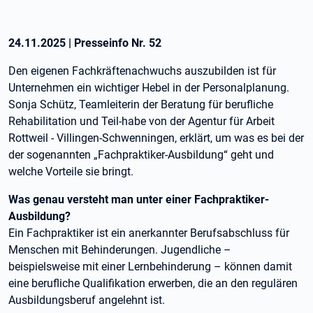
24.11.2025
|
Presseinfo Nr.
52
Den eigenen Fachkräftenachwuchs auszubilden ist für
Unternehmen ein wichtiger Hebel in der Personalplanung.
Sonja Schütz, Teamleiterin der Beratung für berufliche
Rehabilitation und Teil-habe von der Agentur für Arbeit
Rottweil - Villingen-Schwenningen, erklärt, um was es bei der
der sogenannten „Fachpraktiker-Ausbildung“ geht und
welche Vorteile sie bringt.
Was genau versteht man unter einer Fachpraktiker-
Ausbildung?
Ein Fachpraktiker ist ein anerkannter Berufsabschluss für
Menschen mit Behinderungen. Jugendliche –
beispielsweise mit einer Lernbehinderung – können damit
eine berufliche Qualifikation erwerben, die an den regulären
Ausbildungsberuf angelehnt ist.