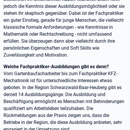
jedoch die Kenntnis dieser Ausbildungsmöglichkeit oder sie
stehen ihr skeptisch gegenüber. Dabei ist der Fachpraktiker
ein guter Einstieg, gerade für junge Menschen, die vielleicht
klassische formale Anforderungen - wie Kenntnisse in
Mathematik oder Rechtschreibung - nicht umfassend
erfüllen. Sie überzeugen dann aber vielleicht durch ihre
persönlichen Eigenschaften und Soft Skills wie
Zuverlässigkeit und Motivation.
Welche Fachpraktiker-Ausbildungen gibt es denn?
Vom Gartenbaufacharbeiter bis zum Fachpraktiker KFZ-
Mechatronik ist für unterschiedliche Interessen etwas
geboten. In der Region Schwarzwald-Baar-Heuberg gibt es
derzeit 14 Ausbildungsgänge. Die Ausbildung und
Beschäftigung ermöglicht es Menschen mit Behinderungen
qualifiziert am Arbeitsleben teilzuhaben. Die
Rückmeldungen aus der Praxis zeigen uns, dass die
Betriebe in der Region, die diese Ausbildung anbieten, sehr
engagiert in der Umsetzung sind.