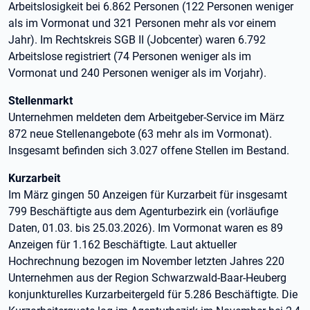
Arbeitslosigkeit bei 6.862 Personen (122 Personen weniger
als im Vormonat und 321 Personen mehr als vor einem
Jahr). Im Rechtskreis SGB II (Jobcenter) waren 6.792
Arbeitslose registriert (74 Personen weniger als im
Vormonat und 240 Personen weniger als im Vorjahr).
Stellenmarkt
Unternehmen meldeten dem Arbeitgeber-Service im März
872 neue Stellenangebote (63 mehr als im Vormonat).
Insgesamt befinden sich 3.027 offene Stellen im Bestand.
Kurzarbeit
Im März gingen 50 Anzeigen für Kurzarbeit für insgesamt
799 Beschäftigte aus dem Agenturbezirk ein (vorläufige
Daten, 01.03. bis 25.03.2026). Im Vormonat waren es 89
Anzeigen für 1.162 Beschäftigte. Laut aktueller
Hochrechnung bezogen im November letzten Jahres 220
Unternehmen aus der Region Schwarzwald-Baar-Heuberg
konjunkturelles Kurzarbeitergeld für 5.286 Beschäftigte. Die