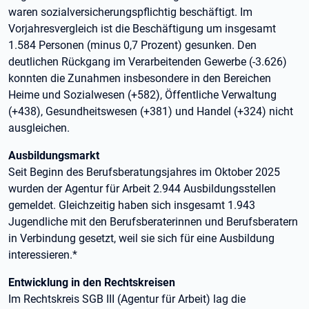
waren sozialversicherungspflichtig beschäftigt. Im
Vorjahresvergleich ist die Beschäftigung um insgesamt
1.584 Personen (minus 0,7 Prozent) gesunken. Den
deutlichen Rückgang im Verarbeitenden Gewerbe (-3.626)
konnten die Zunahmen insbesondere in den Bereichen
Heime und Sozialwesen (+582), Öffentliche Verwaltung
(+438), Gesundheitswesen (+381) und Handel (+324) nicht
ausgleichen.
Ausbildungsmarkt
Seit Beginn des Berufsberatungsjahres im Oktober 2025
wurden der Agentur für Arbeit 2.944 Ausbildungsstellen
gemeldet. Gleichzeitig haben sich insgesamt 1.943
Jugendliche mit den Berufsberaterinnen und Berufsberatern
in Verbindung gesetzt, weil sie sich für eine Ausbildung
interessieren.*
Entwicklung in den Rechtskreisen
Im Rechtskreis SGB III (Agentur für Arbeit) lag die