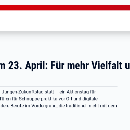
m 23. April: Für mehr Vielfalt 
 Jungen-Zukunftstag statt – ein Aktionstag für
üren für Schnupperpraktika vor Ort und digitale
re Berufe im Vordergrund, die traditionell nicht mit dem