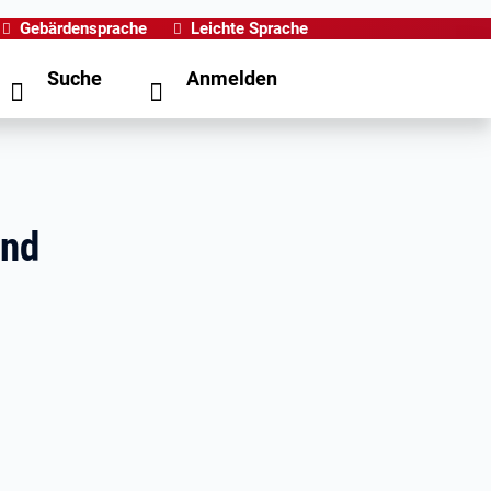
Gebärdensprache
Leichte Sprache
Suche
Anmelden
und