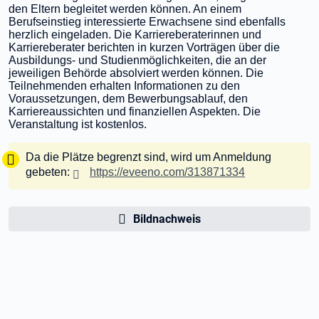
den Eltern begleitet werden können. An einem
Berufseinstieg interessierte Erwachsene sind ebenfalls
herzlich eingeladen. Die Karriereberaterinnen und
Karriereberater berichten in kurzen Vorträgen über die
Ausbildungs- und Studienmöglichkeiten, die an der
jeweiligen Behörde absolviert werden können. Die
Teilnehmenden erhalten Informationen zu den
Voraussetzungen, dem Bewerbungsablauf, den
Karriereaussichten und finanziellen Aspekten. Die
Veranstaltung ist kostenlos.
Tipp:
Da die Plätze begrenzt sind, wird um Anmeldung
gebeten:
https://eveeno.com/313871334
Bildnachweis