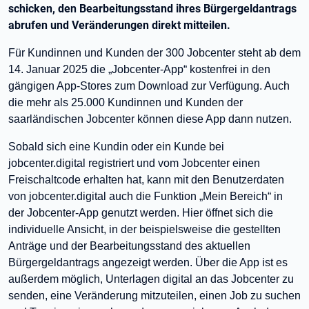
schicken, den Bearbeitungsstand ihres Bürgergeldantrags
abrufen und Veränderungen direkt mitteilen.
Für Kundinnen und Kunden der 300 Jobcenter steht ab dem
14. Januar 2025 die „Jobcenter-App“ kostenfrei in den
gängigen App-Stores zum Download zur Verfügung. Auch
die mehr als 25.000 Kundinnen und Kunden der
saarländischen Jobcenter können diese App dann nutzen.
Sobald sich eine Kundin oder ein Kunde bei
jobcenter.digital registriert und vom Jobcenter einen
Freischaltcode erhalten hat, kann mit den Benutzerdaten
von jobcenter.digital auch die Funktion „Mein Bereich“ in
der Jobcenter-App genutzt werden. Hier öffnet sich die
individuelle Ansicht, in der beispielsweise die gestellten
Anträge und der Bearbeitungsstand des aktuellen
Bürgergeldantrags angezeigt werden. Über die App ist es
außerdem möglich, Unterlagen digital an das Jobcenter zu
senden, eine Veränderung mitzuteilen, einen Job zu suchen