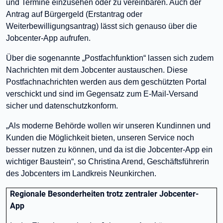
und Termine einzusehen oder zu vereinbaren. Auch der
Antrag auf Bürgergeld (Erstantrag oder
Weiterbewilligungsantrag) lässt sich genauso über die
Jobcenter-App aufrufen.
Über die sogenannte „Postfachfunktion“ lassen sich zudem
Nachrichten mit dem Jobcenter austauschen. Diese
Postfachnachrichten werden aus dem geschützten Portal
verschickt und sind im Gegensatz zum E-Mail-Versand
sicher und datenschutzkonform.
„Als moderne Behörde wollen wir unseren Kundinnen und
Kunden die Möglichkeit bieten, unseren Service noch
besser nutzen zu können, und da ist die Jobcenter-App ein
wichtiger Baustein“, so Christina Arend, Geschäftsführerin
des Jobcenters im Landkreis Neunkirchen.
Regionale Besonderheiten trotz zentraler Jobcenter-
App