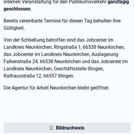
internen Veranstaltung für den Publikumsverkehr
ganztägig
geschlossen
.
Bereits vereinbarte Termine für diesen Tag behalten ihre
Gültigkeit.
Von der Schließung betroffen sind das Jobcenter im
Landkreis Neunkirchen, Ringstraße 1, 66538 Neunkirchen,
das Jobcenter im Landkreis Neunkirchen, Auslagerung
Falkenstraße 24, 66538 Neunkirchen und das Jobcenter im
Landkreis Neunkirchen, Geschäftsstelle Illingen,
Rathausstraße 12, 66557 Illingen.
Die Agentur für Arbeit Neunkirchen bleibt geöffnet.
Bildnachweis