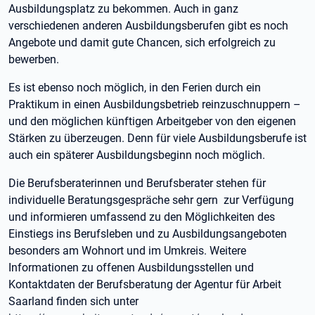
Ausbildungsplatz zu bekommen. Auch in ganz
verschiedenen anderen Ausbildungsberufen gibt es noch
Angebote und damit gute Chancen, sich erfolgreich zu
bewerben.
Es ist ebenso noch möglich, in den Ferien durch ein
Praktikum in einen Ausbildungsbetrieb reinzuschnuppern –
und den möglichen künftigen Arbeitgeber von den eigenen
Stärken zu überzeugen. Denn für viele Ausbildungsberufe ist
auch ein späterer Ausbildungsbeginn noch möglich.
Die Berufsberaterinnen und Berufsberater stehen für
individuelle Beratungsgespräche sehr gern zur Verfügung
und informieren umfassend zu den Möglichkeiten des
Einstiegs ins Berufsleben und zu Ausbildungsangeboten
besonders am Wohnort und im Umkreis. Weitere
Informationen zu offenen Ausbildungsstellen und
Kontaktdaten der Berufsberatung der Agentur für Arbeit
Saarland finden sich unter